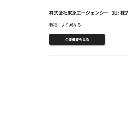
株式会社東急エージェンシー（旧: 
職種により異なる
企業概要を見る