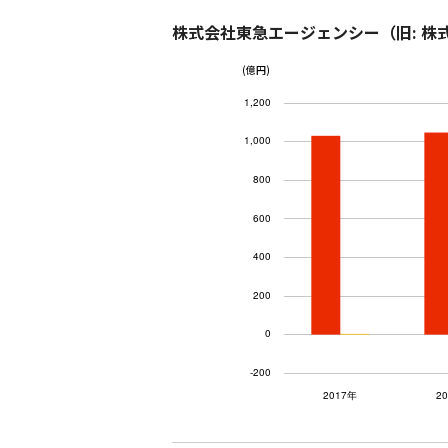
株式会社東急エージェンシー（旧: 
(億円)