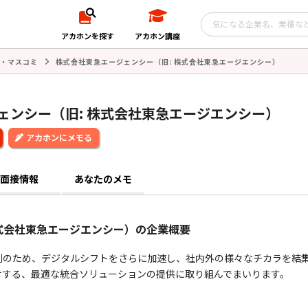
アカホンを探す
アカホン講座
・マスコミ
株式会社東急エージェンシー（旧: 株式会社東急エージエンシー）
ェンシー（旧: 株式会社東急エージエンシー）
アカホンにメモる
面接情報
あなたのメモ
株式会社東急エージエンシー）の企業概要
創のため、デジタルシフトをさらに加速し、社内外の様々なチカラを結
対する、最適な統合ソリューションの提供に取り組んでまいります。