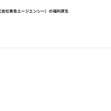
株式会社東急エージエンシー）の福利厚生