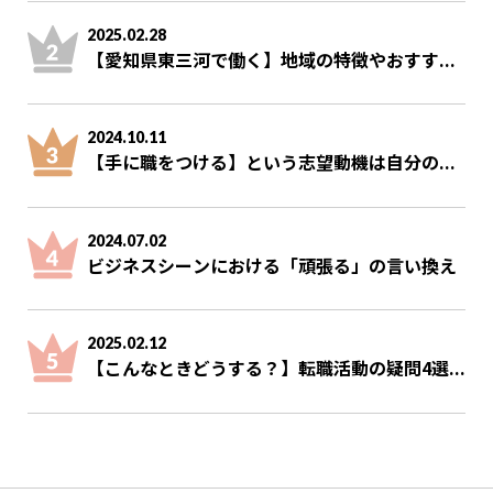
2025.02.28
【愛知県東三河で働く】地域の特徴やおすす...
2024.10.11
【手に職をつける】という志望動機は自分の...
2024.07.02
ビジネスシーンにおける「頑張る」の言い換え
2025.02.12
【こんなときどうする？】転職活動の疑問4選...