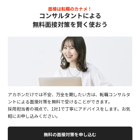
面接は転職のカナメ！
コンサルタントによる
無料面接対策を賢く使おう
アカホンだけでは不安、万全を期したい方は、転職コンサルタ
ントによる面接対策を無料で受けることができます。
採用担当者の視点で、1対1で丁寧にアドバイスをします。お気
軽にお申し込みください。
無料の面接対策を申し込む