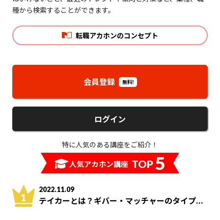
種から検索することができます。
転職アカホンのコンセプト
会員登録
無料!
ログイン
特に人気のある講座をご紹介！
5
TOP
人気アカホン講座
2022.11.09
テイカーとは？ギバー・マッチャーのタイプ...