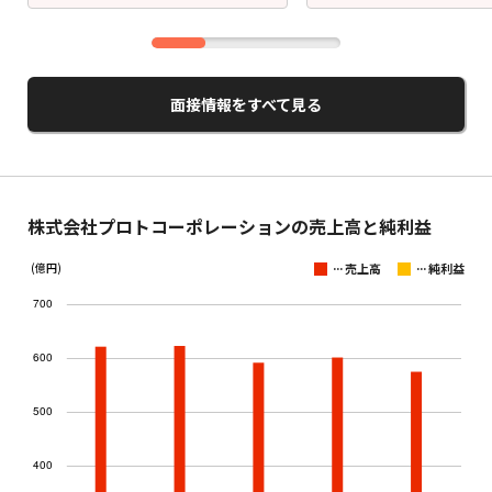
面接情報をすべて見る
株式会社プロトコーポレーションの売上高と純利益
...
...
(億円)
売上高
純利益