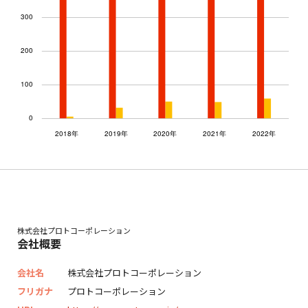
株式会社プロトコーポレーション
会社概要
会社名
株式会社プロトコーポレーション
フリガナ
プロトコーポレーション