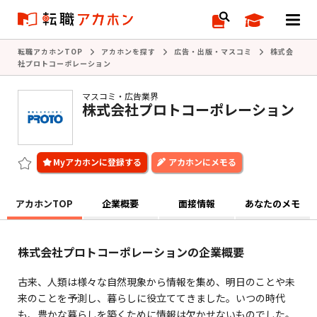
転職アカホンTOP
アカホンを探す
広告・出版・マスコミ
株式会
社プロトコーポレーション
マスコミ・広告業界
株式会社プロトコーポレーション
アカホンにメモる
アカホンTOP
企業概要
面接情報
あなたのメモ
株式会社プロトコーポレーションの企業概要
古来、人類は様々な自然現象から情報を集め、明日のことや未
来のことを予測し、暮らしに役立ててきました。いつの時代
も、豊かな暮らしを築くために情報は欠かせないものでした。