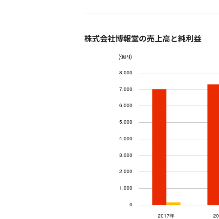
株式会社博報堂の売上高と純利益
(億円)