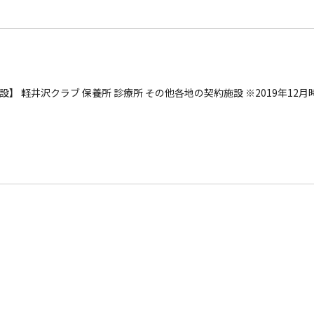
】 軽井沢クラブ 保養所 診療所 その他各地の契約施設 ※2019年12月