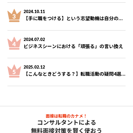
2024.10.11
【手に職をつける】という志望動機は自分の...
2024.07.02
ビジネスシーンにおける「頑張る」の言い換え
2025.02.12
【こんなときどうする？】転職活動の疑問4選...
面接は転職のカナメ！
コンサルタントによる
無料面接対策を賢く使おう