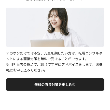
アカホンだけでは不安、万全を期したい方は、転職コンサルタ
ントによる面接対策を無料で受けることができます。
採用担当者の視点で、1対1で丁寧にアドバイスをします。お気
軽にお申し込みください。
無料の面接対策を申し込む