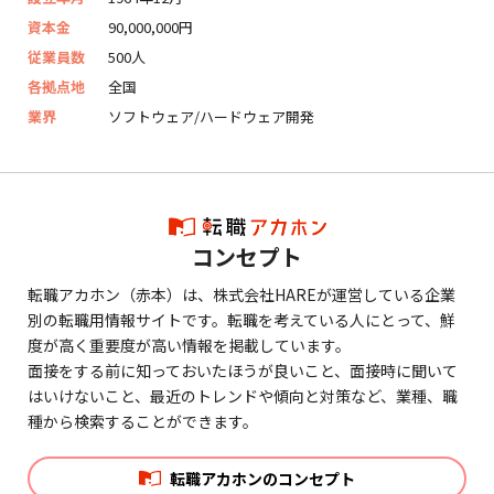
資本金
90,000,000円
従業員数
500人
各拠点地
全国
業界
ソフトウェア/ハードウェア開発
コンセプト
転職アカホン（赤本）は、株式会社HAREが運営している企業
別の転職用情報サイトです。転職を考えている人にとって、鮮
度が高く重要度が高い情報を掲載しています。
面接をする前に知っておいたほうが良いこと、面接時に聞いて
はいけないこと、最近のトレンドや傾向と対策など、業種、職
種から検索することができます。
転職アカホンのコンセプト