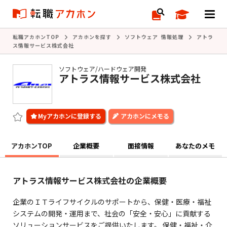
転職アカホンTOP
アカホンを探す
ソフトウェア 情報処理
アトラ
ス情報サービス株式会社
ソフトウェア/ハードウェア開発
アトラス情報サービス株式会社
アカホンにメモる
アカホンTOP
企業概要
面接情報
あなたのメモ
アトラス情報サービス株式会社の企業概要
企業のＩＴライフサイクルのサポートから、保健・医療・福祉
システムの開発・運用まで、社会の「安全・安心」に貢献する
ソリューションサービスをご提供いたします。 保健・福祉・介