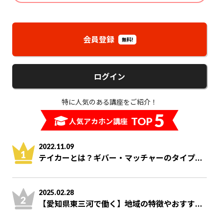
会員登録
無料!
ログイン
特に人気のある講座をご紹介！
5
TOP
人気アカホン講座
2022.11.09
テイカーとは？ギバー・マッチャーのタイプ...
2025.02.28
【愛知県東三河で働く】地域の特徴やおすす...