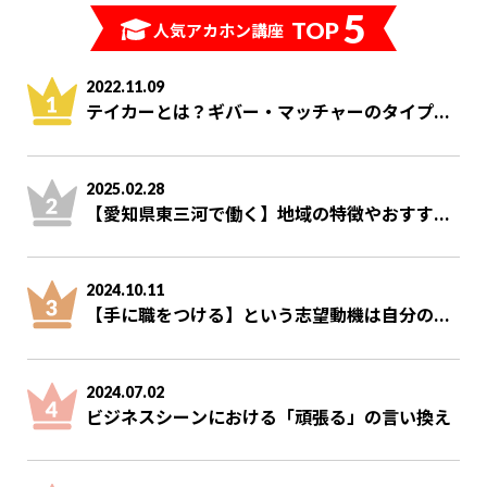
5
TOP
人気アカホン講座
2022.11.09
テイカーとは？ギバー・マッチャーのタイプ...
2025.02.28
【愛知県東三河で働く】地域の特徴やおすす...
2024.10.11
【手に職をつける】という志望動機は自分の...
2024.07.02
ビジネスシーンにおける「頑張る」の言い換え