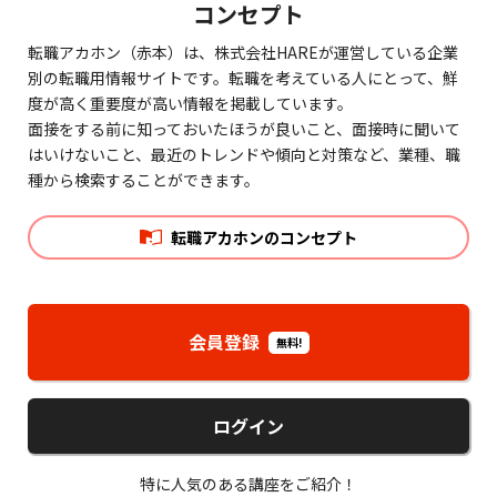
コンセプト
転職アカホン（赤本）は、株式会社HAREが運営している企業
別の転職用情報サイトです。転職を考えている人にとって、鮮
度が高く重要度が高い情報を掲載しています。
面接をする前に知っておいたほうが良いこと、面接時に聞いて
はいけないこと、最近のトレンドや傾向と対策など、業種、職
種から検索することができます。
転職アカホンのコンセプト
会員登録
無料!
ログイン
特に人気のある講座をご紹介！