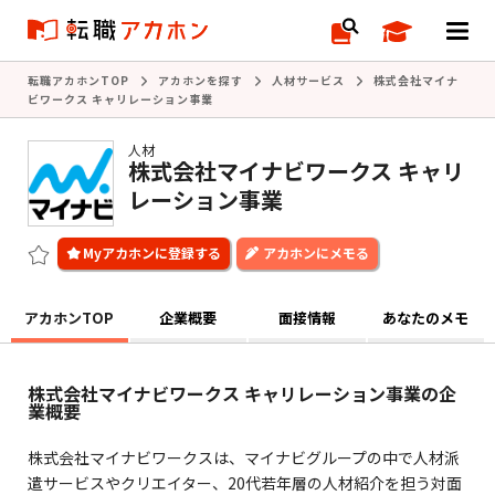
転職アカホンTOP
アカホンを探す
人材サービス
株式会社マイナ
ビワークス キャリレーション事業
人材
株式会社マイナビワークス キャリ
レーション事業
アカホンにメモる
アカホンTOP
企業概要
面接情報
あなたのメモ
株式会社マイナビワークス キャリレーション事業の企
業概要
株式会社マイナビワークスは、マイナビグループの中で人材派
遣サービスやクリエイター、20代若年層の人材紹介を担う対面