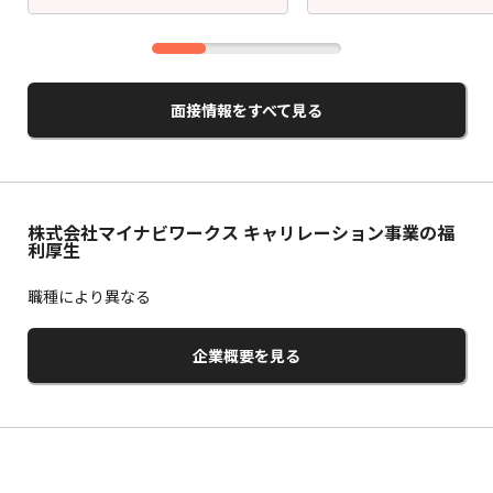
面接情報をすべて見る
株式会社マイナビワークス キャリレーション事業の福
利厚生
職種により異なる
企業概要を見る