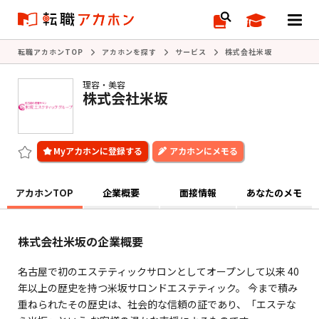
転職アカホンTOP
アカホンを探す
サービス
株式会社米坂
理容・美容
株式会社米坂
アカホンにメモる
アカホンTOP
企業概要
面接情報
あなたのメモ
株式会社米坂の企業概要
名古屋で初のエステティックサロンとしてオープンして以来 40
年以上の歴史を持つ米坂サロンドエステティック。 今まで積み
重ねられたその歴史は、社会的な信頼の証であり、「エステな