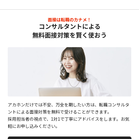
面接は転職のカナメ！
コンサルタントによる
無料面接対策を賢く使おう
アカホンだけでは不安、万全を期したい方は、転職コンサルタ
ントによる面接対策を無料で受けることができます。
採用担当者の視点で、1対1で丁寧にアドバイスをします。お気
軽にお申し込みください。