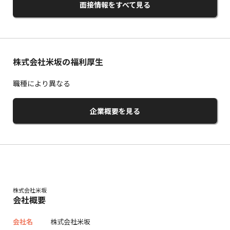
面接情報をすべて見る
株式会社米坂の福利厚生
職種により異なる
企業概要を見る
株式会社米坂
会社概要
会社名
株式会社米坂