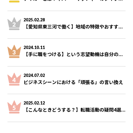
2025.02.28
【愛知県東三河で働く】地域の特徴やおすす...
2024.10.11
【手に職をつける】という志望動機は自分の...
2024.07.02
ビジネスシーンにおける「頑張る」の言い換え
2025.02.12
【こんなときどうする？】転職活動の疑問4選...