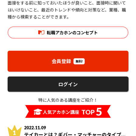
面接をする前に知っておいたほうが良いこと、面接時に聞いて
はいけないこと、最近のトレンドや傾向と対策など、業種、職
種から検索することができます。
転職アカホンのコンセプト
会員登録
無料!
ログイン
特に人気のある講座をご紹介！
5
TOP
人気アカホン講座
2022.11.09
テイカーとは？ギバー・マッチャーのタイプ...