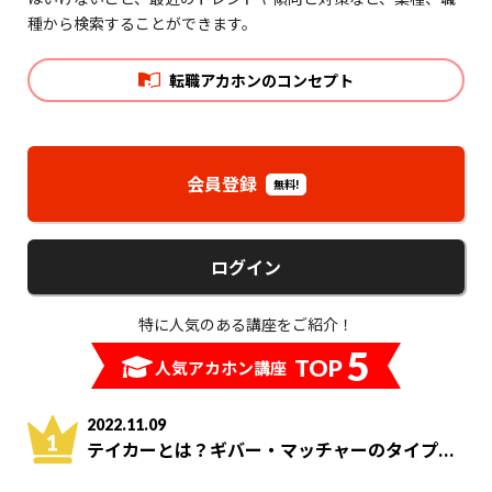
種から検索することができます。
転職アカホンのコンセプト
会員登録
無料!
ログイン
特に人気のある講座をご紹介！
5
TOP
人気アカホン講座
2022.11.09
テイカーとは？ギバー・マッチャーのタイプ...