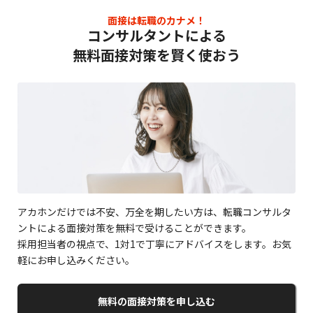
面接は転職のカナメ！
コンサルタントによる
無料面接対策を賢く使おう
アカホンだけでは不安、万全を期したい方は、転職コンサルタ
ントによる面接対策を無料で受けることができます。
採用担当者の視点で、1対1で丁寧にアドバイスをします。お気
軽にお申し込みください。
無料の面接対策を申し込む