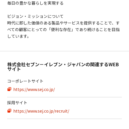
毎日の豊かな暮らしを実現する
ビジョン・ミッションについて
時代に即した価値のある製品やサービスを提供することで、す
べての顧客にとっての「便利な存在」であり続けることを目指
しています。
株式会社セブン－イレブン・ジャパンの関連するWEB
サイト
コーポレートサイト
https://www.sej.co.jp/
採用サイト
https://www.sej.co.jp/recruit/