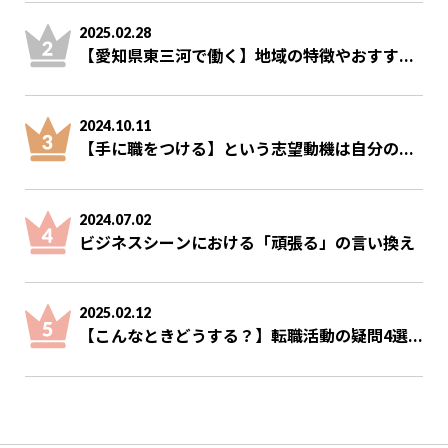
2025.02.28
【愛知県東三河で働く】地域の特徴やおすす...
2024.10.11
【手に職をつける】という志望動機は自分の...
2024.07.02
ビジネスシーンにおける「頑張る」の言い換え
2025.02.12
【こんなときどうする？】転職活動の疑問4選...