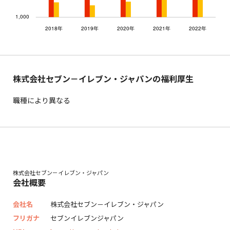
株式会社セブン－イレブン・ジャパンの福利厚生
職種により異なる
株式会社セブン－イレブン・ジャパン
会社概要
会社名
株式会社セブン－イレブン・ジャパン
フリガナ
セブンイレブンジャパン