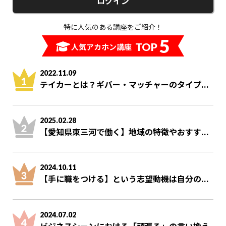
ログイン
特に人気のある講座をご紹介！
5
TOP
人気アカホン講座
2022.11.09
テイカーとは？ギバー・マッチャーのタイプ...
2025.02.28
【愛知県東三河で働く】地域の特徴やおすす...
2024.10.11
【手に職をつける】という志望動機は自分の...
2024.07.02
ビジネスシーンにおける「頑張る」の言い換え