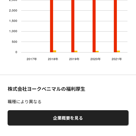
株式会社ヨークベニマルの福利厚生
職種により異なる
企業概要を見る