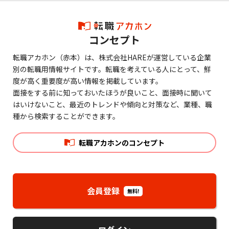
コンセプト
転職アカホン（赤本）は、株式会社HAREが運営している企業
別の転職用情報サイトです。転職を考えている人にとって、鮮
度が高く重要度が高い情報を掲載しています。
面接をする前に知っておいたほうが良いこと、面接時に聞いて
はいけないこと、最近のトレンドや傾向と対策など、業種、職
種から検索することができます。
転職アカホンのコンセプト
会員登録
無料!