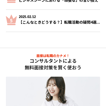
2025.02.12
【こんなときどうする？】転職活動の疑問4選...
面接は転職のカナメ！
コンサルタントによる
無料面接対策を賢く使おう