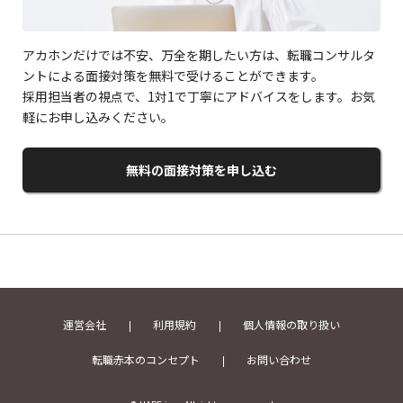
アカホンだけでは不安、万全を期したい方は、転職コンサルタ
ントによる面接対策を無料で受けることができます。
採用担当者の視点で、1対1で丁寧にアドバイスをします。お気
軽にお申し込みください。
無料の面接対策を申し込む
運営会社
利用規約
個人情報の取り扱い
転職赤本のコンセプト
お問い合わせ