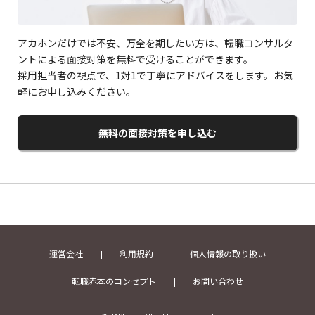
アカホンだけでは不安、万全を期したい方は、転職コンサルタ
ントによる面接対策を無料で受けることができます。
採用担当者の視点で、1対1で丁寧にアドバイスをします。お気
軽にお申し込みください。
無料の面接対策を申し込む
運営会社
利用規約
個人情報の取り扱い
転職赤本のコンセプト
お問い合わせ