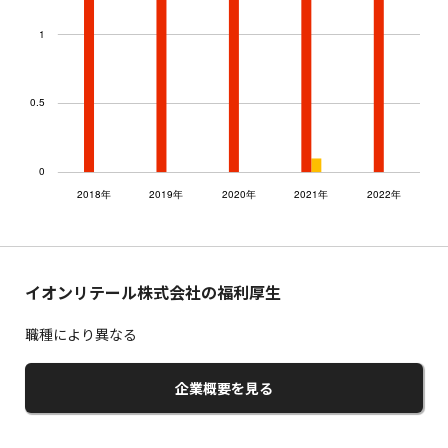
イオンリテール株式会社の福利厚生
職種により異なる
企業概要を見る