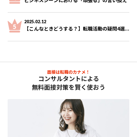
2025.02.12
【こんなときどうする？】転職活動の疑問4選...
面接は転職のカナメ！
コンサルタントによる
無料面接対策を賢く使おう