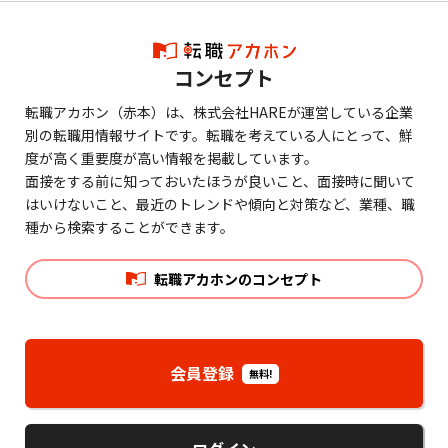
コンセプト
転職アカホン（赤本）は、株式会社HAREが運営している企業
別の転職用情報サイトです。転職を考えている人にとって、鮮
度が高く重要度が高い情報を掲載しています。
面接をする前に知っておいたほうが良いこと、面接時に聞いて
はいけないこと、最近のトレンドや傾向と対策など、業種、職
種から検索することができます。
転職アカホンのコンセプト
会員登録
無料!