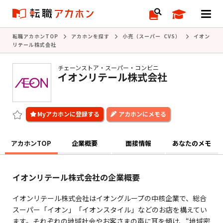
転職アカホンTOP
アカホンを探す
小売（スーパー CVS）
イオン
リテール株式会社
チェーンストア・スーパー・コンビニ
イオンリテール株式会社
アカホンにメモる
アカホンTOP
企業概要
面接情報
あなたのメモ
イオンリテール株式会社の企業概要
イオンリテール株式会社はイオングループの中核企業で、総合
スーパー「イオン」「イオンスタイル」などのお店を構えてい
ます。それぞれの地域社会やお客さまの声に耳を傾け、“地域密