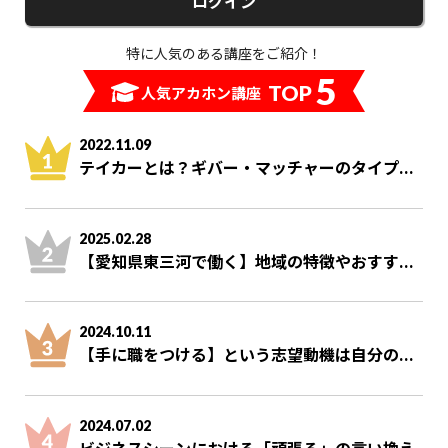
ログイン
特に人気のある講座をご紹介！
5
TOP
人気アカホン講座
2022.11.09
テイカーとは？ギバー・マッチャーのタイプ...
2025.02.28
【愛知県東三河で働く】地域の特徴やおすす...
2024.10.11
【手に職をつける】という志望動機は自分の...
2024.07.02
ビジネスシーンにおける「頑張る」の言い換え