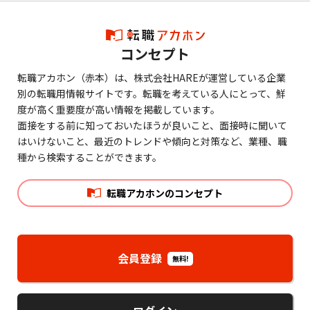
コンセプト
転職アカホン（赤本）は、株式会社HAREが運営している企業
別の転職用情報サイトです。転職を考えている人にとって、鮮
度が高く重要度が高い情報を掲載しています。
面接をする前に知っておいたほうが良いこと、面接時に聞いて
はいけないこと、最近のトレンドや傾向と対策など、業種、職
種から検索することができます。
転職アカホンのコンセプト
会員登録
無料!