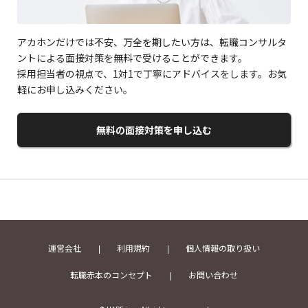
アカホンだけでは不安、万全を期したい方は、転職コンサルタ
ントによる面接対策を無料で受けることができます。
採用担当者の視点で、1対1で丁寧にアドバイスをします。お気
軽にお申し込みください。
無料の面接対策を申し込む
運営会社
利用規約
個人情報の取り扱い
転職赤本のコンセプト
お問い合わせ