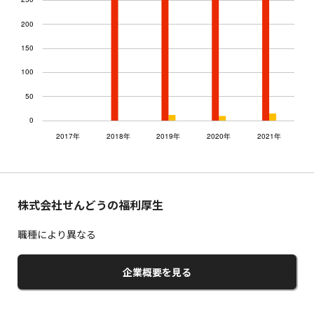
株式会社せんどうの福利厚生
職種により異なる
企業概要を見る