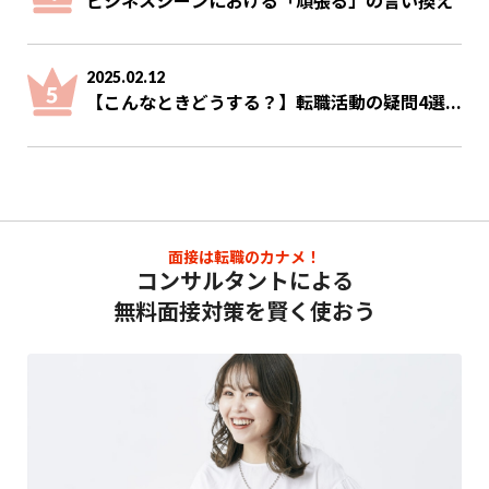
2025.02.12
【こんなときどうする？】転職活動の疑問4選...
面接は転職のカナメ！
コンサルタントによる
無料面接対策を賢く使おう