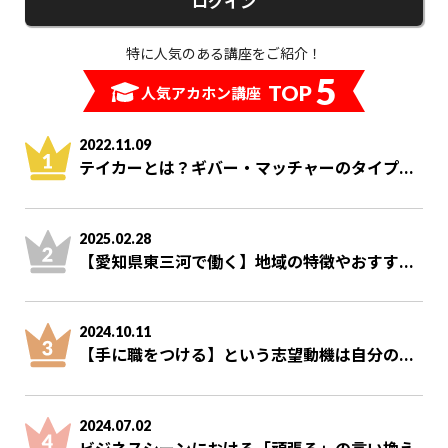
ログイン
特に人気のある講座をご紹介！
5
TOP
人気アカホン講座
2022.11.09
テイカーとは？ギバー・マッチャーのタイプ...
2025.02.28
【愛知県東三河で働く】地域の特徴やおすす...
2024.10.11
【手に職をつける】という志望動機は自分の...
2024.07.02
ビジネスシーンにおける「頑張る」の言い換え