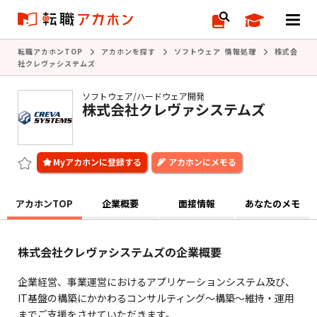
転職アカホンTOP
アカホンを探す
ソフトウェア 情報処理
株式会
社クレヴァシステムズ
ソフトウェア/ハードウェア開発
株式会社クレヴァシステムズ
アカホンにメモる
アカホンTOP
企業概要
面接情報
あなたのメモ
株式会社クレヴァシステムズの企業概要
企業経営、事業運営におけるアプリケーションシステム及び、
IT基盤の構築にかかわるコンサルティング～構築～維持・運用
までご支援をさせていただきます。