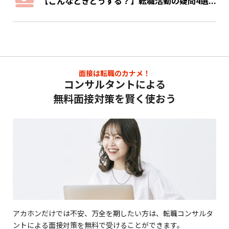
【こんなときどうする？】転職活動の疑問4選...
面接は転職のカナメ！
コンサルタントによる
無料面接対策を賢く使おう
アカホンだけでは不安、万全を期したい方は、転職コンサルタ
ントによる面接対策を無料で受けることができます。