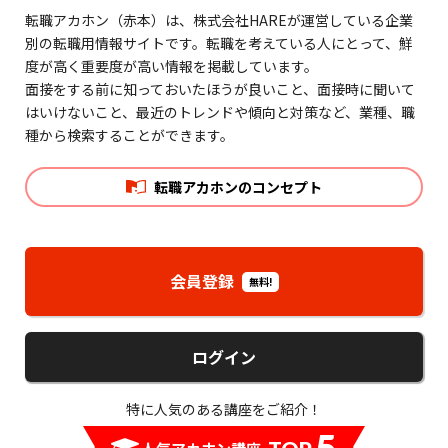
転職アカホン（赤本）は、株式会社HAREが運営している企業
別の転職用情報サイトです。転職を考えている人にとって、鮮
度が高く重要度が高い情報を掲載しています。
面接をする前に知っておいたほうが良いこと、面接時に聞いて
はいけないこと、最近のトレンドや傾向と対策など、業種、職
種から検索することができます。
転職アカホンのコンセプト
会員登録
無料!
ログイン
特に人気のある講座をご紹介！
5