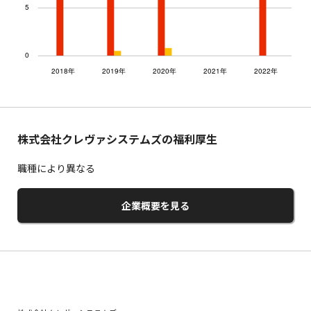
株式会社クレヴァシステムズの福利厚生
職種により異なる
企業概要を見る