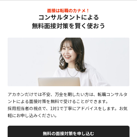
面接は転職のカナメ！
コンサルタントによる
無料面接対策を賢く使おう
アカホンだけでは不安、万全を期したい方は、転職コンサルタ
ントによる面接対策を無料で受けることができます。
採用担当者の視点で、1対1で丁寧にアドバイスをします。お気
軽にお申し込みください。
無料の面接対策を申し込む