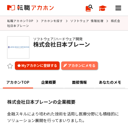
転職アカホンTOP
アカホンを探す
ソフトウェア 情報処理
株式会
社日本ブレーン
ソフトウェア/ハードウェア開発
株式会社日本ブレーン
アカホンにメモる
アカホンTOP
企業概要
面接情報
あなたのメモ
株式会社日本ブレーンの企業概要
金融スキルにより培われた技術を活用し医療分野にも積極的に
ソリューション展開を行ってまいりました。