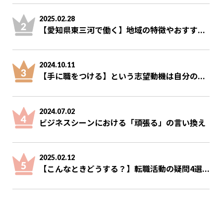
2025.02.28
【愛知県東三河で働く】地域の特徴やおすす...
2024.10.11
【手に職をつける】という志望動機は自分の...
2024.07.02
ビジネスシーンにおける「頑張る」の言い換え
2025.02.12
【こんなときどうする？】転職活動の疑問4選...