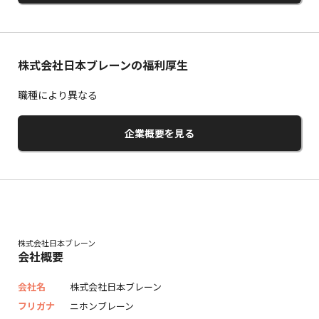
株式会社日本ブレーンの福利厚生
職種により異なる
企業概要を見る
株式会社日本ブレーン
会社概要
会社名
株式会社日本ブレーン
フリガナ
ニホンブレーン