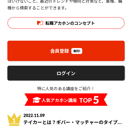
はいけないこと、最近のトレンドや傾向と対策など、業種、職
種から検索することができます。
転職アカホンのコンセプト
会員登録
無料!
ログイン
特に人気のある講座をご紹介！
5
TOP
人気アカホン講座
2022.11.09
テイカーとは？ギバー・マッチャーのタイプ...