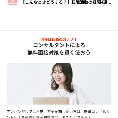
【こんなときどうする？】転職活動の疑問4選...
面接は転職のカナメ！
コンサルタントによる
無料面接対策を賢く使おう
アカホンだけでは不安、万全を期したい方は、転職コンサルタ
ントによる面接対策を無料で受けることができます。