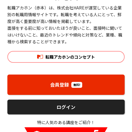
転職アカホン（赤本）は、株式会社HAREが運営している企業
別の転職用情報サイトです。転職を考えている人にとって、鮮
度が高く重要度が高い情報を掲載しています。
面接をする前に知っておいたほうが良いこと、面接時に聞いて
はいけないこと、最近のトレンドや傾向と対策など、業種、職
種から検索することができます。
転職アカホンのコンセプト
会員登録
無料!
ログイン
特に人気のある講座をご紹介！