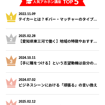
5
TOP
人気アカホン講座
2022.11.09
テイカーとは？ギバー・マッチャーのタイプ...
2025.02.28
【愛知県東三河で働く】地域の特徴やおすす...
2024.10.11
【手に職をつける】という志望動機は自分の...
2024.07.02
ビジネスシーンにおける「頑張る」の言い換え
2025.02.12