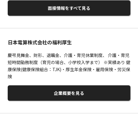
面接情報をすべて見る
日本電算株式会社の福利厚生
慶弔見舞金、財形、退職金、介護・育児休業制度、 介護・育児
短時間勤務制度（育児の場合、小学校入学まで） ※実績あり 健
康保険(健康保険組合：TJK)・厚生年金保険・雇用保険・労災保
険
企業概要を見る