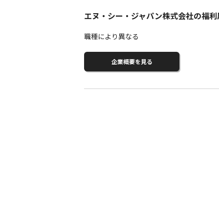
エヌ・シー・ジャパン株式会社の福利
職種により異なる
企業概要を見る