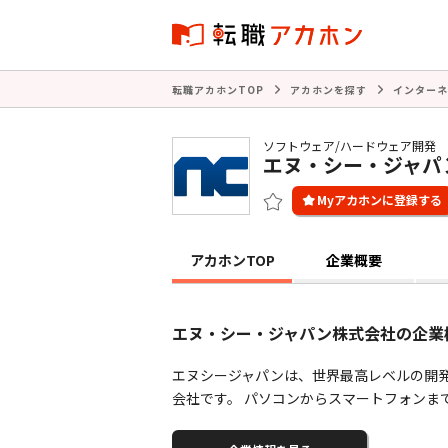
転職アカホンTOP
アカホンを探す
インターネ
ソフトウェア/ハードウェア開発
エヌ・シー・ジャパ
アカホンTOP
企業概要
エヌ・シー・ジャパン株式会社の企業
エヌシージャパンは、世界最高レベルの開発力を
会社です。 パソコンからスマートフォンま