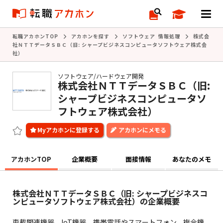
転職アカホンTOP
アカホンを探す
ソフトウェア 情報処理
株式会
社ＮＴＴデータＳＢＣ（旧: シャープビジネスコンピュータソフトウェア株式会
社）
ソフトウェア/ハードウェア開発
株式会社ＮＴＴデータＳＢＣ（旧:
シャープビジネスコンピュータソ
フトウェア株式会社）
アカホンにメモる
アカホンTOP
企業概要
面接情報
あなたのメモ
株式会社ＮＴＴデータＳＢＣ（旧: シャープビジネスコ
ンピュータソフトウェア株式会社）の企業概要
車載関連機器、IoT機器、携帯電話やスマートフォン、複合機