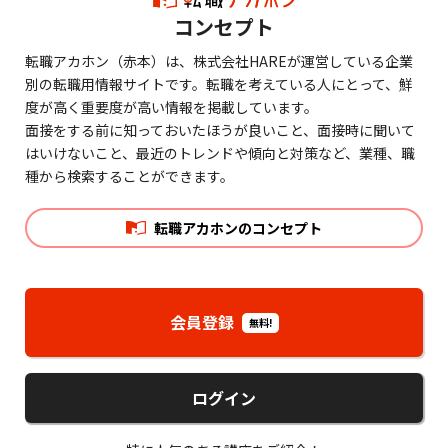
コンセプト
転職アカホン（赤本）は、株式会社HAREが運営している企業
別の転職用情報サイトです。転職を考えている人にとって、鮮
度が高く重要度が高い情報を掲載しています。
面接をする前に知っておいたほうが良いこと、面接時に聞いて
はいけないこと、最近のトレンドや傾向と対策など、業種、職
種から検索することができます。
転職アカホンのコンセプト
会員登録
無料!
ログイン