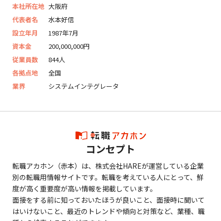
本社所在地
大阪府
代表者名
水本好信
設立年月
1987年7月
資本金
200,000,000円
従業員数
844人
各拠点地
全国
業界
システムインテグレータ
コンセプト
転職アカホン（赤本）は、株式会社HAREが運営している企業
別の転職用情報サイトです。転職を考えている人にとって、鮮
度が高く重要度が高い情報を掲載しています。
面接をする前に知っておいたほうが良いこと、面接時に聞いて
はいけないこと、最近のトレンドや傾向と対策など、業種、職