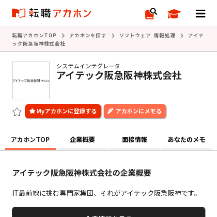
転職アカホンTOP
アカホンを探す
ソフトウェア 情報処理
アイテ
ック阪急阪神株式会社
システムインテグレータ
アイテック阪急阪神株式会社
アカホンにメモる
アカホンTOP
企業概要
面接情報
あなたのメモ
アイテック阪急阪神株式会社の企業概要
IT最前線に挑む専門家集団、それがアイテック阪急阪神です。