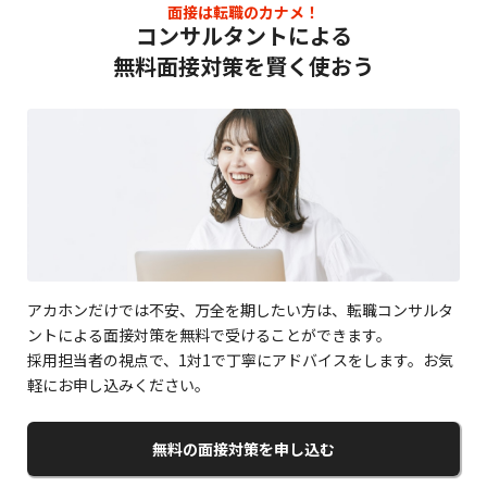
面接は転職のカナメ！
コンサルタントによる
無料面接対策を賢く使おう
アカホンだけでは不安、万全を期したい方は、転職コンサルタ
ントによる面接対策を無料で受けることができます。
採用担当者の視点で、1対1で丁寧にアドバイスをします。お気
軽にお申し込みください。
無料の面接対策を申し込む