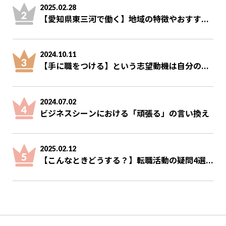
2025.02.28
【愛知県東三河で働く】地域の特徴やおすす...
2024.10.11
【手に職をつける】という志望動機は自分の...
2024.07.02
ビジネスシーンにおける「頑張る」の言い換え
2025.02.12
【こんなときどうする？】転職活動の疑問4選...