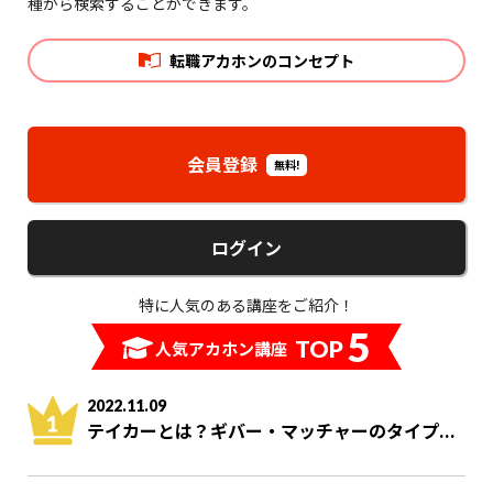
種から検索することができます。
転職アカホンのコンセプト
会員登録
無料!
ログイン
特に人気のある講座をご紹介！
5
TOP
人気アカホン講座
2022.11.09
テイカーとは？ギバー・マッチャーのタイプ...