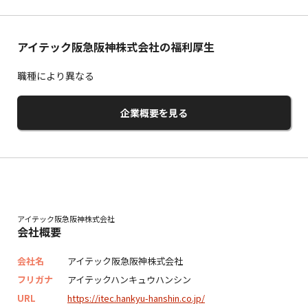
アイテック阪急阪神株式会社の福利厚生
職種により異なる
企業概要を見る
アイテック阪急阪神株式会社
会社概要
会社名
アイテック阪急阪神株式会社
フリガナ
アイテックハンキュウハンシン
URL
https://itec.hankyu-hanshin.co.jp/