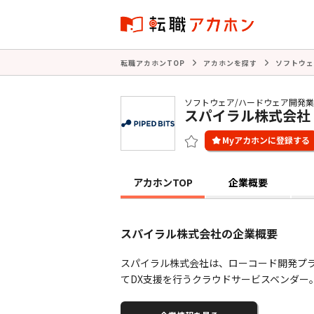
転職アカホンTOP
アカホンを探す
ソフトウェ
ソフトウェア/ハードウェア開発
スパイラル株式会社
アカホンTOP
企業概要
スパイラル株式会社の企業概要
スパイラル株式会社は、ローコード開発プラ
てDX支援を行うクラウドサービスベンダー。