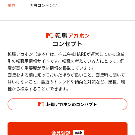
業界
面白コンテンツ
コンセプト
転職アカホン（赤本）は、株式会社HAREが運営している企業
別の転職用情報サイトです。転職を考えている人にとって、鮮
度が高く重要度が高い情報を掲載しています。
面接をする前に知っておいたほうが良いこと、面接時に聞いて
はいけないこと、最近のトレンドや傾向と対策など、業種、職
種から検索することができます。
転職アカホンのコンセプト
会員登録
無料!