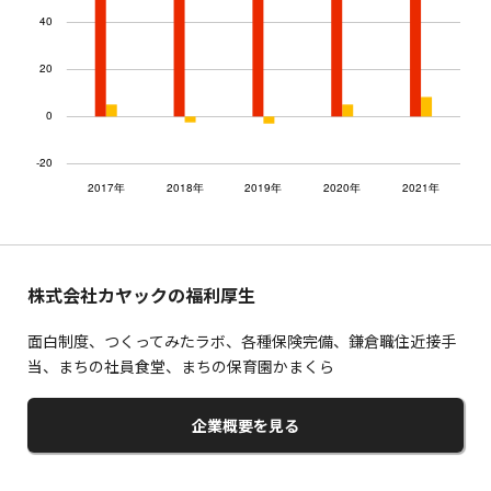
株式会社カヤックの福利厚生
面白制度、つくってみたラボ、各種保険完備、鎌倉職住近接手
当、まちの社員食堂、まちの保育園かまくら
企業概要を見る