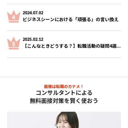
2024.07.02
ビジネスシーンにおける「頑張る」の言い換え
2025.02.12
【こんなときどうする？】転職活動の疑問4選...
面接は転職のカナメ！
コンサルタントによる
無料面接対策を賢く使おう