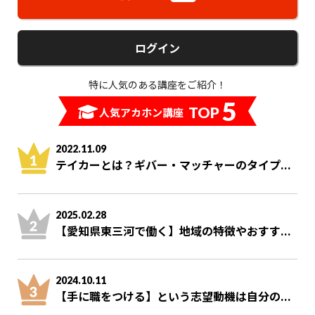
ログイン
特に人気のある講座をご紹介！
5
TOP
人気アカホン講座
2022.11.09
テイカーとは？ギバー・マッチャーのタイプ...
2025.02.28
【愛知県東三河で働く】地域の特徴やおすす...
2024.10.11
【手に職をつける】という志望動機は自分の...