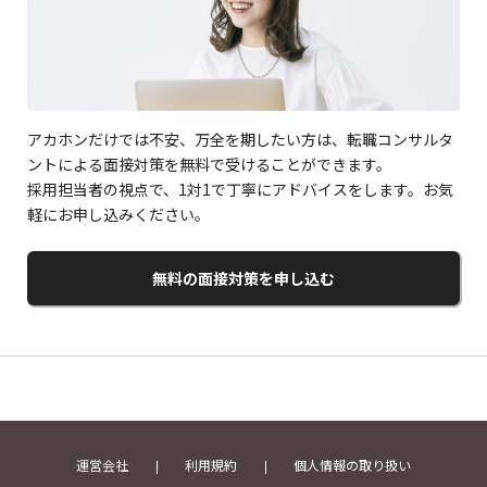
アカホンだけでは不安、万全を期したい方は、転職コンサルタ
ントによる面接対策を無料で受けることができます。
採用担当者の視点で、1対1で丁寧にアドバイスをします。お気
軽にお申し込みください。
無料の面接対策を申し込む
運営会社
利用規約
個人情報の取り扱い