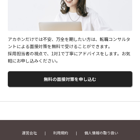
アカホンだけでは不安、万全を期したい方は、転職コンサルタ
ントによる面接対策を無料で受けることができます。
採用担当者の視点で、1対1で丁寧にアドバイスをします。お気
軽にお申し込みください。
無料の面接対策を申し込む
運営会社
利用規約
個人情報の取り扱い