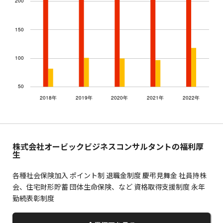
株式会社オービックビジネスコンサルタントの福利厚
生
各種社会保険加入 ポイント制 退職金制度 慶弔見舞金 社員持株
会、住宅財形貯蓄 団体生命保険、など 資格取得支援制度 永年
勤続表彰制度