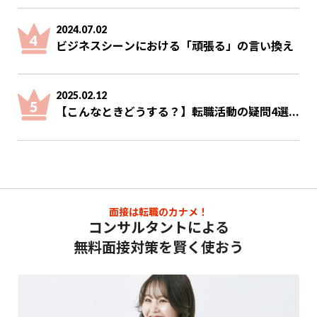
2024.07.02
ビジネスシーンにおける「頑張る」の言い換え
2025.02.12
【こんなときどうする？】転職活動の疑問4選...
面接は転職のカナメ！
コンサルタントによる
無料面接対策を賢く使おう