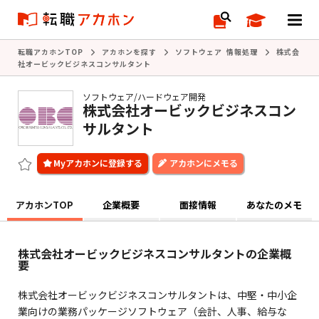
転職アカホンTOP
アカホンを探す
ソフトウェア 情報処理
株式会
社オービックビジネスコンサルタント
ソフトウェア/ハードウェア開発
株式会社オービックビジネスコン
サルタント
アカホンにメモる
アカホンTOP
企業概要
面接情報
あなたのメモ
株式会社オービックビジネスコンサルタントの企業概
要
株式会社オービックビジネスコンサルタントは、中堅・中小企
業向けの業務パッケージソフトウェア（会計、人事、給与な