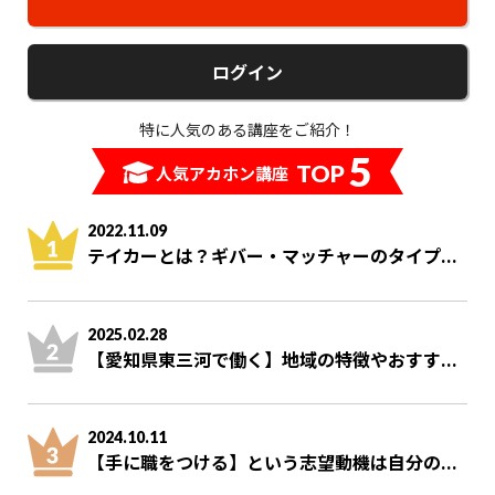
ログイン
特に人気のある講座をご紹介！
5
TOP
人気アカホン講座
2022.11.09
テイカーとは？ギバー・マッチャーのタイプ...
2025.02.28
【愛知県東三河で働く】地域の特徴やおすす...
2024.10.11
【手に職をつける】という志望動機は自分の...