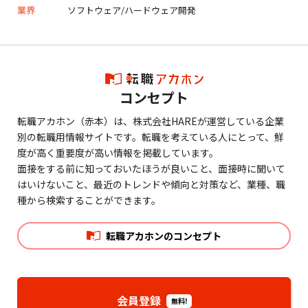
業界
ソフトウェア/ハードウェア開発
コンセプト
転職アカホン（赤本）は、株式会社HAREが運営している企業
別の転職用情報サイトです。転職を考えている人にとって、鮮
度が高く重要度が高い情報を掲載しています。
面接をする前に知っておいたほうが良いこと、面接時に聞いて
はいけないこと、最近のトレンドや傾向と対策など、業種、職
種から検索することができます。
転職アカホンのコンセプト
会員登録
無料!