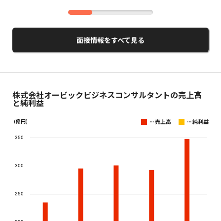
面接情報をすべて見る
株式会社オービックビジネスコンサルタントの売上高
と純利益
...
...
(億円)
売上高
純利益