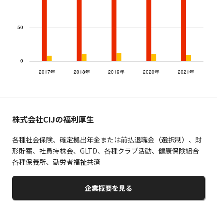
株式会社CIJの福利厚生
各種社会保険、確定拠出年金または前払退職金（選択制）、財
形貯蓄、社員持株会、GLTD、各種クラブ活動、健康保険組合
各種保養所、勤労者福祉共済
企業概要を見る