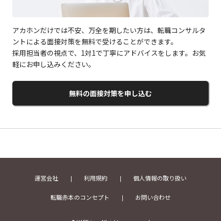
アカホンだけでは不安、万全を期したい方は、転職コンサルタ
ントによる面接対策を無料で受けることができます。
採用担当者の視点で、1対1で丁寧にアドバイスをします。お気
軽にお申し込みください。
無料の面接対策を申し込む
運営会社
利用規約
個人情報の取り扱い
転職赤本のコンセプト
お問い合わせ