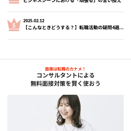
2025.02.12
【こんなときどうする？】転職活動の疑問4選...
面接は転職のカナメ！
コンサルタントによる
無料面接対策を賢く使おう