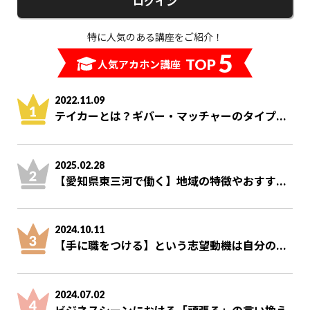
ログイン
特に人気のある講座をご紹介！
5
TOP
人気アカホン講座
2022.11.09
テイカーとは？ギバー・マッチャーのタイプ...
2025.02.28
【愛知県東三河で働く】地域の特徴やおすす...
2024.10.11
【手に職をつける】という志望動機は自分の...
2024.07.02
ビジネスシーンにおける「頑張る」の言い換え