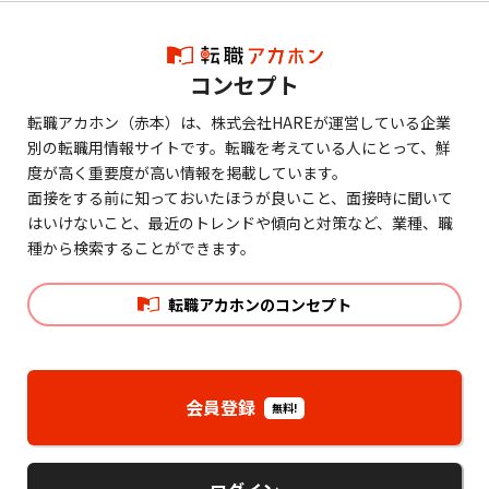
コンセプト
転職アカホン（赤本）は、株式会社HAREが運営している企業
別の転職用情報サイトです。転職を考えている人にとって、鮮
度が高く重要度が高い情報を掲載しています。
面接をする前に知っておいたほうが良いこと、面接時に聞いて
はいけないこと、最近のトレンドや傾向と対策など、業種、職
種から検索することができます。
転職アカホンのコンセプト
会員登録
無料!