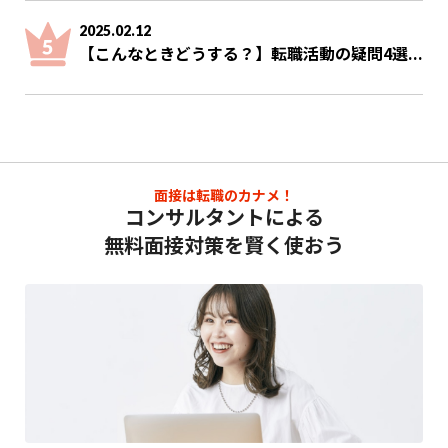
2025.02.12
【こんなときどうする？】転職活動の疑問4選...
面接は転職のカナメ！
コンサルタントによる
無料面接対策を賢く使おう