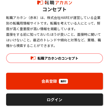
コンセプト
転職アカホン（赤本）は、株式会社HAREが運営している企業
別の転職用情報サイトです。転職を考えている人にとって、鮮
度が高く重要度が高い情報を掲載しています。
面接をする前に知っておいたほうが良いこと、面接時に聞いて
はいけないこと、最近のトレンドや傾向と対策など、業種、職
種から検索することができます。
転職アカホンのコンセプト
会員登録
無料!
ログイン