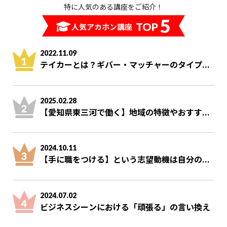
特に人気のある講座をご紹介！
5
TOP
人気アカホン講座
2022.11.09
テイカーとは？ギバー・マッチャーのタイプ...
2025.02.28
【愛知県東三河で働く】地域の特徴やおすす...
2024.10.11
【手に職をつける】という志望動機は自分の...
2024.07.02
ビジネスシーンにおける「頑張る」の言い換え