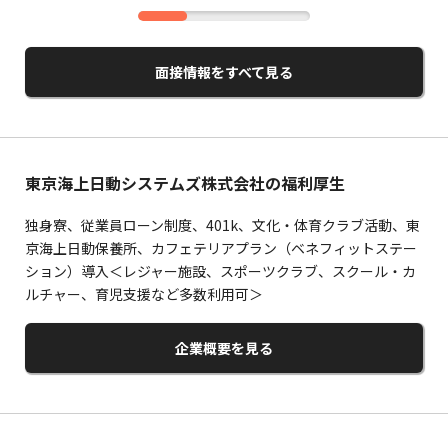
面接情報をすべて見る
東京海上日動システムズ株式会社の福利厚生
独身寮、従業員ローン制度、401k、文化・体育クラブ活動、東
京海上日動保養所、カフェテリアプラン（ベネフィットステー
ション）導入＜レジャー施設、スポーツクラブ、スクール・カ
ルチャー、育児支援など多数利用可＞
企業概要を見る