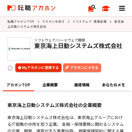
転職アカホンTOP
アカホンを探す
ソフトウェア 情報処理
東京海
上日動システムズ株式会社
ソフトウェア/ハードウェア開発
東京海上日動システムズ株式会社
アカホンにメモる
アカホンTOP
企業概要
面接情報
あなたのメモ
東京海上日動システムズ株式会社の企業概要
東京海上日動システムズ株式会社は、東京海上グループにおけ
るIT戦略の中核を担う企業。 金融・保険業務に関わるシステム
の企画、開発、運用が主な事業内容。 損害保険契約に関する基