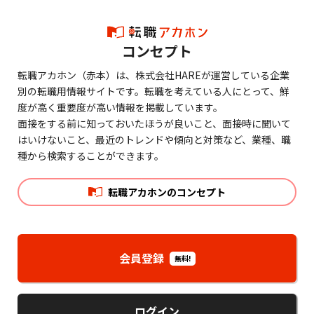
コンセプト
転職アカホン（赤本）は、株式会社HAREが運営している企業
別の転職用情報サイトです。転職を考えている人にとって、鮮
度が高く重要度が高い情報を掲載しています。
面接をする前に知っておいたほうが良いこと、面接時に聞いて
はいけないこと、最近のトレンドや傾向と対策など、業種、職
種から検索することができます。
転職アカホンのコンセプト
会員登録
無料!
ログイン