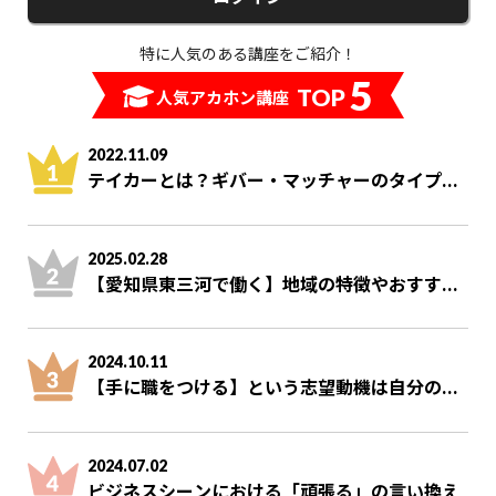
特に人気のある講座をご紹介！
5
TOP
人気アカホン講座
2022.11.09
テイカーとは？ギバー・マッチャーのタイプ...
2025.02.28
【愛知県東三河で働く】地域の特徴やおすす...
2024.10.11
【手に職をつける】という志望動機は自分の...
2024.07.02
ビジネスシーンにおける「頑張る」の言い換え