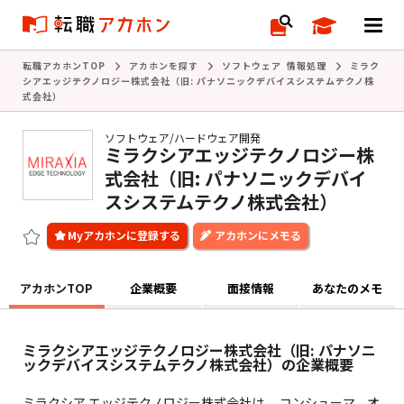
転職アカホンTOP
アカホンを探す
ソフトウェア 情報処理
ミラク
シアエッジテクノロジー株式会社（旧: パナソニックデバイスシステムテクノ株
式会社）
ソフトウェア/ハードウェア開発
ミラクシアエッジテクノロジー株
式会社（旧: パナソニックデバイ
スシステムテクノ株式会社）
アカホンにメモる
アカホンTOP
企業概要
面接情報
あなたのメモ
ミラクシアエッジテクノロジー株式会社（旧: パナソニ
ックデバイスシステムテクノ株式会社）の企業概要
ミラクシア エッジテクノロジー株式会社は、 コンシューマ、オ