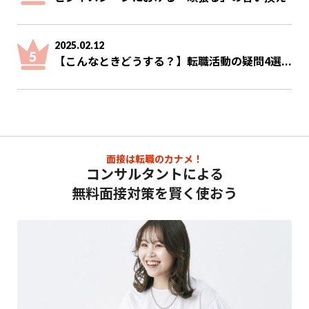
2025.02.12
【こんなときどうする？】転職活動の疑問4選...
面接は転職のカナメ！
コンサルタントによる
無料面接対策を賢く使おう