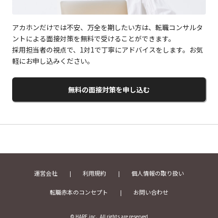
アカホンだけでは不安、万全を期したい方は、転職コンサルタ
ントによる面接対策を無料で受けることができます。
採用担当者の視点で、1対1で丁寧にアドバイスをします。お気
軽にお申し込みください。
無料の面接対策を申し込む
運営会社
利用規約
個人情報の取り扱い
転職赤本のコンセプト
お問い合わせ
© HARE.inc., All rights are reserved