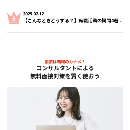
2025.02.12
【こんなときどうする？】転職活動の疑問4選...
面接は転職のカナメ！
コンサルタントによる
無料面接対策を賢く使おう