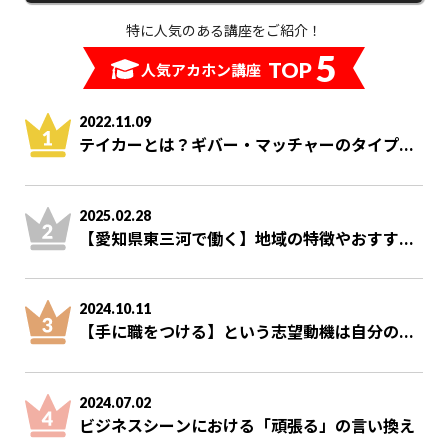
特に人気のある講座をご紹介！
5
TOP
人気アカホン講座
2022.11.09
テイカーとは？ギバー・マッチャーのタイプ...
2025.02.28
【愛知県東三河で働く】地域の特徴やおすす...
2024.10.11
【手に職をつける】という志望動機は自分の...
2024.07.02
ビジネスシーンにおける「頑張る」の言い換え