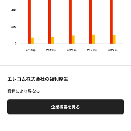
エレコム株式会社の福利厚生
職種により異なる
企業概要を見る