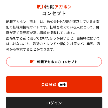
コンセプト
転職アカホン（赤本）は、株式会社HAREが運営している企業
別の転職用情報サイトです。転職を考えている人にとって、鮮
度が高く重要度が高い情報を掲載しています。
面接をする前に知っておいたほうが良いこと、面接時に聞いて
はいけないこと、最近のトレンドや傾向と対策など、業種、職
種から検索することができます。
転職アカホンのコンセプト
会員登録
無料!
ログイン