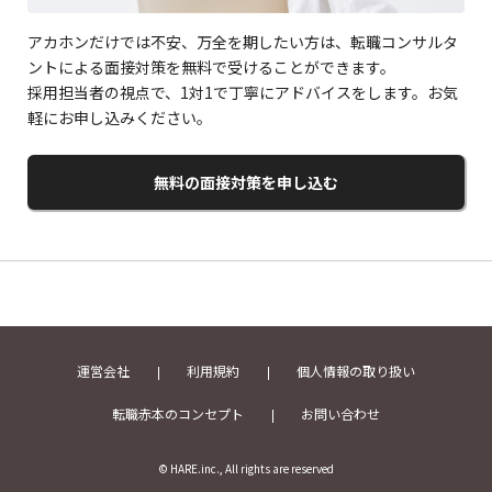
アカホンだけでは不安、万全を期したい方は、転職コンサルタ
ントによる面接対策を無料で受けることができます。
採用担当者の視点で、1対1で丁寧にアドバイスをします。お気
軽にお申し込みください。
無料の面接対策を申し込む
運営会社
利用規約
個人情報の取り扱い
転職赤本のコンセプト
お問い合わせ
© HARE.inc., All rights are reserved