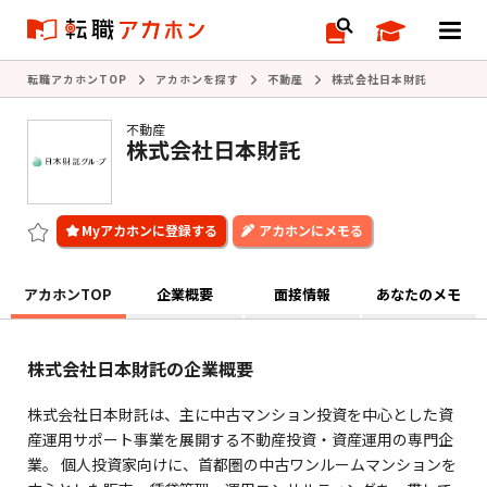
転職アカホンTOP
アカホンを探す
不動産
株式会社日本財託
不動産
株式会社日本財託
アカホンにメモる
アカホンTOP
企業概要
面接情報
あなたのメモ
株式会社日本財託の企業概要
株式会社日本財託は、主に中古マンション投資を中心とした資
産運用サポート事業を展開する不動産投資・資産運用の専門企
業。 個人投資家向けに、首都圏の中古ワンルームマンションを