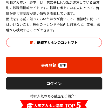
転職アカホン（赤本）は、株式会社HAREが運営している企業
別の転職用情報サイトです。転職を考えている人にとって、鮮
度が高く重要度が高い情報を掲載しています。
面接をする前に知っておいたほうが良いこと、面接時に聞いて
はいけないこと、最近のトレンドや傾向と対策など、業種、職
種から検索することができます。
転職アカホンのコンセプト
会員登録
無料!
ログイン
特に人気のある講座をご紹介！
5
TOP
人気アカホン講座