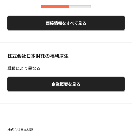
面接情報をすべて見る
株式会社日本財託の福利厚生
職種により異なる
企業概要を見る
株式会社日本財託