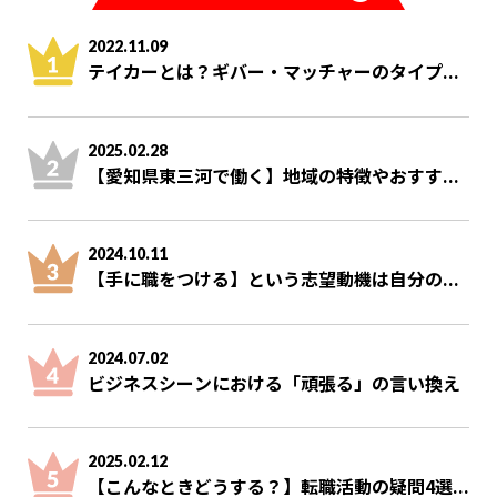
2022.11.09
テイカーとは？ギバー・マッチャーのタイプ...
2025.02.28
【愛知県東三河で働く】地域の特徴やおすす...
2024.10.11
【手に職をつける】という志望動機は自分の...
2024.07.02
ビジネスシーンにおける「頑張る」の言い換え
2025.02.12
【こんなときどうする？】転職活動の疑問4選...