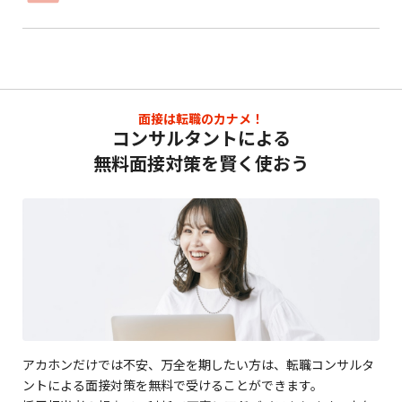
面接は転職のカナメ！
コンサルタントによる
無料面接対策を賢く使おう
アカホンだけでは不安、万全を期したい方は、転職コンサルタ
ントによる面接対策を無料で受けることができます。