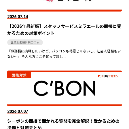
2026.07.14
【2026年最新版】スタッフサービスミラエールの面接に受
かるための対策ポイント
企業別面接対策コラム
「事務職に挑戦したいけど、パソコンも得意じゃないし、社会人経験も少
ない…」 そんな方にこそ知ってほし ...
2026.07.07
シーボンの面接で聞かれる質問を完全解説！受かるための
準備と対策まとめ