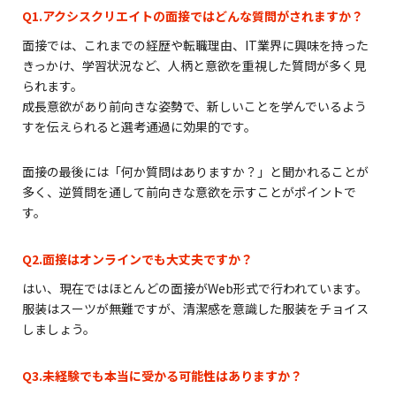
Q1.アクシスクリエイトの面接ではどんな質問がされますか？
面接では、これまでの経歴や転職理由、IT業界に興味を持った
きっかけ、学習状況など、人柄と意欲を重視した質問が多く見
られます。
成長意欲があり前向きな姿勢で、新しいことを学んでいるよう
すを伝えられると選考通過に効果的です。
面接の最後には「何か質問はありますか？」と聞かれることが
多く、逆質問を通して前向きな意欲を示すことがポイントで
す。
Q2.面接はオンラインでも大丈夫ですか？
はい、現在ではほとんどの面接がWeb形式で行われています。
服装はスーツが無難ですが、清潔感を意識した服装をチョイス
しましょう。
Q3.未経験でも本当に受かる可能性はありますか？