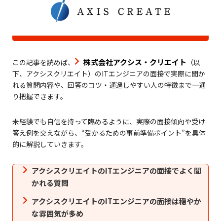
株式会社アクシス・クリエイト
この記事を読めば、
（以
下、アクシスクリエイト）のITエンジニアの面接で実際に聞か
れる質問内容や、回答のコツ・通過しやすい人の特徴まで一通
り把握できます。
未経験でも自信を持って臨めるように、実際の面接傾向や受け
答え例を交えながら、“受かるための事前準備ポイント”を具体
的に解説していきます。
アクシスクリエイトのITエンジニアの面接でよく聞
かれる質問
アクシスクリエイトのITエンジニアの面接は穏やか
な雰囲気が多め