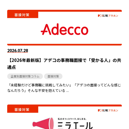
2026.07.28
【2026年最新版】アデコの事務職面接で「受かる人」の共
通点
企業別面接対策コラム
面接対策
「未経験だけど事務職に挑戦してみたい」「アデコの面接ってどんな感じ
なんだろう」そんな不安を抱えている ...