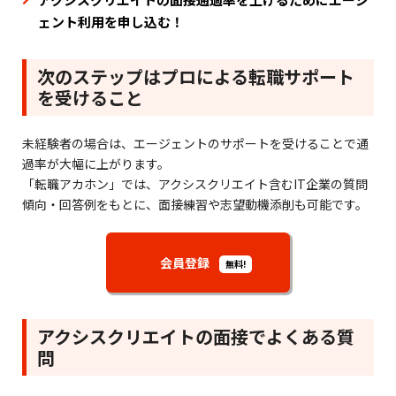
ェント利用を申し込む！
次のステップはプロによる転職サポート
を受けること
未経験者の場合は、エージェントのサポートを受けることで通
過率が大幅に上がります。
「転職アカホン」では、アクシスクリエイト含むIT企業の質問
傾向・回答例をもとに、面接練習や志望動機添削も可能です。
会員登録
無料!
アクシスクリエイトの面接でよくある質
問