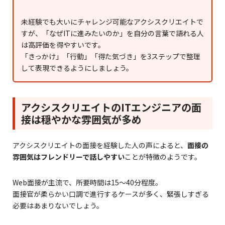
未経験でも大いにチャレンジ可能なアクシスクリエイトで
すが、「なぜITに進みたいのか」を自分の言葉で語れる人
は高評価を得やすいです。
「きっかけ」「行動」「得た気づき」を3ステップで整理
して表現できるようにしましょう。
アクシスクリエイトのITエンジニアの面
接は穏やかな雰囲気が多め
アクシスクリエイトの面接を経験した人の声によると、
面接の
雰囲気はフレンドリーで話しやすい
ことが特徴のようです。
Web面接が主流で、所要時間は15〜40分程度。
面接官が柔らかい口調で進行するケースが多く、緊張しすぎる
必要はあまりないでしょう。