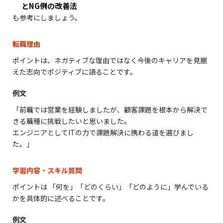
とNG例の改善法
も参考にしましょう。
転職理由
ポイントは、ネガティブな理由ではなく今後のキャリアを見据
えた志向でポジティブに語ることです。
例文
「前職では営業を経験しましたが、顧客課題を根本から解決で
きる職種に挑戦したいと思いました。
エンジニアとしてITの力で課題解決に携わる道を選びまし
た。」
学習内容・スキル質問
ポイントは 「何を」「どのくらい」「どのように」学んでいる
かを具体的に述べることです。
例文