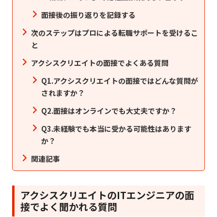
面接後の振り返りを記録する
次のステップはプロによる転職サポートを受けるこ
と
アクシスクリエイトの面接でよくある質問
Q1.アクシスクリエイトの面接ではどんな質問が
されますか？
Q2.面接はオンラインでも大丈夫ですか？
Q3.未経験でも本当に受かる可能性はあります
か？
関連記事
アクシスクリエイトのITエンジニアの面
接でよく聞かれる質問