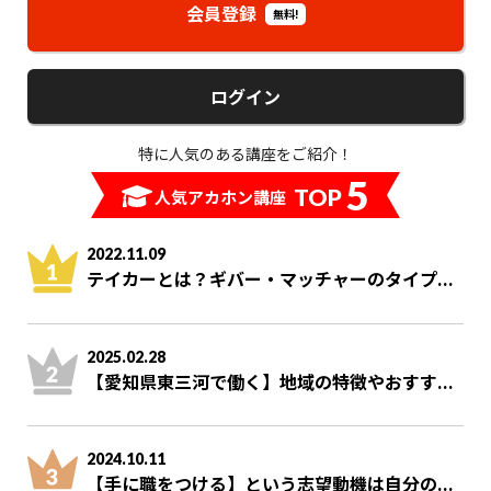
会員登録
無料!
ログイン
特に人気のある講座をご紹介！
5
TOP
人気アカホン講座
2022.11.09
テイカーとは？ギバー・マッチャーのタイプ...
2025.02.28
【愛知県東三河で働く】地域の特徴やおすす...
2024.10.11
【手に職をつける】という志望動機は自分の...