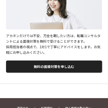
アカホンだけでは不安、万全を期したい方は、転職コンサルタ
ントによる面接対策を無料で受けることができます。
採用担当者の視点で、1対1で丁寧にアドバイスをします。お気
軽にお申し込みください。
無料の面接対策を申し込む
運営会社
利用規約
個人情報の取り扱い