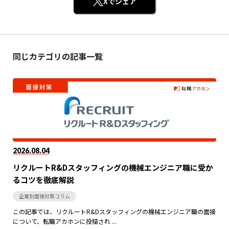
Xでシェア
同じカテゴリの記事一覧
2026.08.04
リクルートR&Dスタッフィングの機械エンジニア職に受か
るコツを徹底解説
企業別面接対策コラム
この記事では、リクルートR&Dスタッフィングの機械エンジニア職の面接
について、転職アカホンに投稿され ...