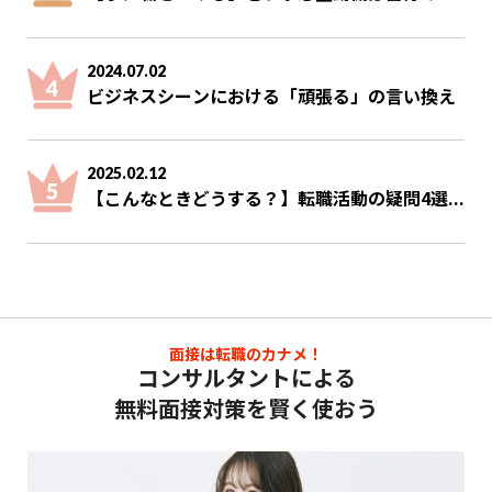
2024.07.02
ビジネスシーンにおける「頑張る」の言い換え
2025.02.12
【こんなときどうする？】転職活動の疑問4選...
面接は転職のカナメ！
コンサルタントによる
無料面接対策を賢く使おう