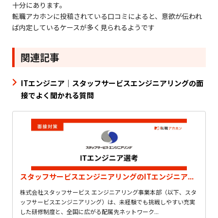
十分にあります。
転職アカホンに投稿されている口コミによると、意欲が伝われ
ば内定しているケースが多く見られるようです
関連記事
ITエンジニア｜スタッフサービスエンジニアリングの面
接でよく聞かれる質問
スタッフサービスエンジニアリングのITエンジニア...
株式会社スタッフサービス エンジニアリング事業本部（以下、スタ
ッフサービスエンジニアリング）は、未経験でも挑戦しやすい充実
した研修制度と、全国に広がる配属先ネットワーク...