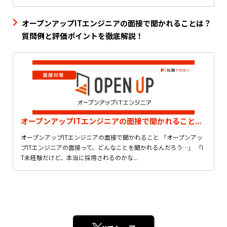
オープンアップITエンジニアの面接で聞かれることは？
質問例と評価ポイントを徹底解説！
オープンアップITエンジニアの面接で聞かれること...
オープンアップITエンジニアの面接で聞かれること 「オープンアッ
プITエンジニアの面接って、どんなことを聞かれるんだろう…」 「I
T未経験だけど、本当に採用されるのかな...