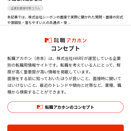
企業別面接対策コラム
本記事では、株式会社シーボンの面接で実際に聞かれた質問・面接の形式
や雰囲気・落ちやすい人の共通点・受 ...
コンセプト
転職アカホン（赤本）は、株式会社HAREが運営している企業
別の転職用情報サイトです。転職を考えている人にとって、鮮
度が高く重要度が高い情報を掲載しています。
面接をする前に知っておいたほうが良いこと、面接時に聞いて
はいけないこと、最近のトレンドや傾向と対策など、業種、職
種から検索することができます。
転職アカホンのコンセプト