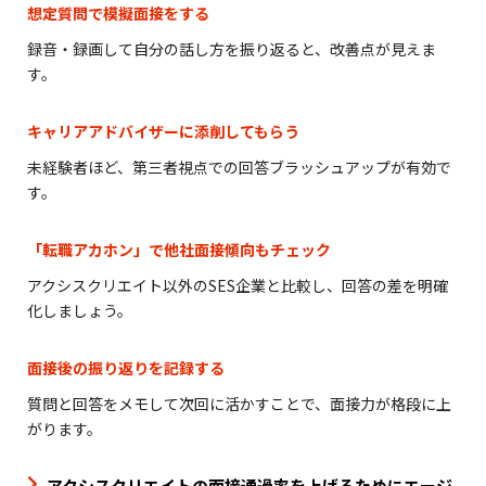
想定質問で模擬面接をする
録音・録画して自分の話し方を振り返ると、改善点が見えま
す。
キャリアアドバイザーに添削してもらう
未経験者ほど、第三者視点での回答ブラッシュアップが有効で
す。
「転職アカホン」で他社面接傾向もチェック
アクシスクリエイト以外のSES企業と比較し、回答の差を明確
化しましょう。
面接後の振り返りを記録する
質問と回答をメモして次回に活かすことで、面接力が格段に上
がります。
アクシスクリエイトの面接通過率を上げるためにエージ