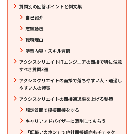
質問別の回答ポイントと例文集
自己紹介
志望動機
転職理由
学習内容・スキル質問
アクシスクリエイトITエンジニアの面接で特に注意
すべき質問3選
アクシスクリエイトの面接で落ちやすい人・通過し
やすい人の特徴
アクシスクリエイトの面接通過率を上げる秘策
想定質問で模擬面接をする
キャリアアドバイザーに添削してもらう
「転職アカホン」で他社面接傾向もチェック