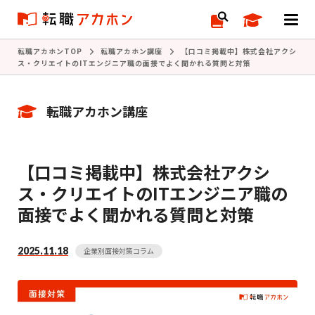
転職アカホンTOP
転職アカホン講座
【口コミ掲載中】株式会社アクシ
ス・クリエイトのITエンジニア職の面接でよく聞かれる質問と対策
転職アカホン講座
【口コミ掲載中】株式会社アクシ
ス・クリエイトのITエンジニア職の
面接でよく聞かれる質問と対策
2025.11.18
企業別面接対策コラム