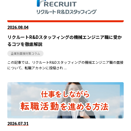
2026.08.04
リクルートR&Dスタッフィングの機械エンジニア職に受か
るコツを徹底解説
企業別面接対策コラム
この記事では、リクルートR&Dスタッフィングの機械エンジニア職の面接
について、転職アカホンに投稿され ...
2026.07.31