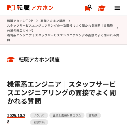
転職アカホンTOP
転職アカホン講座
スタッフサービスエンジニアリングの一次面接でよく聞かれる質問【全職種
共通の完全ガイド】
機電系エンジニア｜スタッフサービスエンジニアリングの面接でよく聞かれる質
問
転職アカホン講座
機電系エンジニア｜スタッフサービ
スエンジニアリングの面接でよく聞
かれる質問
2025.10.2
ノウハウ
企業別面接対策コラム
体験談
8
面接対策