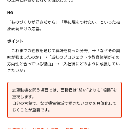
の理解と納得があるかを確認します。
NG
「ものづくりが好きだから」「手に職をつけたい」といった抽
象表現だけの応答。
ポイント
「これまでの経験を通じて興味を持った分野」→「なぜその興
味が強まったのか」→「当社のプロジェクトや教育体制がその
方向性と合っている理由」→「入社後にどのように成長してい
きたいか」
志望動機を問う場面では、面接官は“想い”よりも“根拠”を
重視します。
自分の言葉で、なぜ機電領域で働きたいのかを具体化して
おくことが重要です。