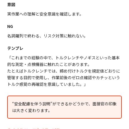
意図
実作業への理解と安全意識を確認します。
NG
名詞羅列で終わる、リスク対策に触れない。
テンプレ
「これまでの経験の中で、トルクレンチやノギスといった基本
的な測定・点検機器に触れたことがあります。
たとえばトルクレンチでは、締め付けトルクを規定値どおりに
管理する目的で使用し、作業前後のゼロ点確認やカチッという
トルク感覚の再確認を意識していました。」
“安全配慮を伴う説明”ができるかどうかで、面接官の印象
は大きく変わります。