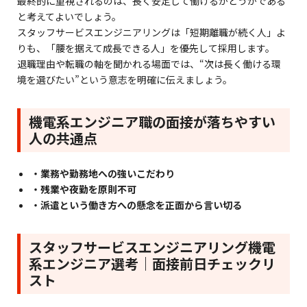
最終的に重視されるのは、長く安定して働けるかどうかである
と考えてよいでしょう。
スタッフサービスエンジニアリングは「短期離職が続く人」よ
りも、「腰を据えて成長できる人」を優先して採用します。
退職理由や転職の軸を聞かれる場面では、“次は長く働ける環
境を選びたい”という意志を明確に伝えましょう。
機電系エンジニア職の面接が落ちやすい
人の共通点
・業務や勤務地への強いこだわり
・残業や夜勤を原則不可
・派遣という働き方への懸念を正面から言い切る
スタッフサービスエンジニアリング機電
系エンジニア選考｜面接前日チェックリ
スト