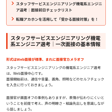
スタッフサービスエンジニアリング機電系エンジニ
ア選考｜面接前日チェックリスト
転職アカホンを活用して「受かる面接対策」を！
スタッフサービスエンジニアリング機電
系エンジニア選考｜一次面接の基本情報
形式はWeb面接が標準、まれに面接官カメラオフ
スタッフサービスエンジニアリングの機電系エンジニア選考
は、Web面接中心です。
面接開始前は、通信や音量、画角、照明などのセルフチェック
を入念に行っておきましょう。
面接官が画面オフの事例もありますが、表情が伝わりにくいと
いうことを前提で考え、声の明瞭さ・結論先出しを意識しなが
ら話しましょう。