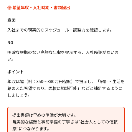
⑮ 希望年収・入社時期・書類提出
意図
入社までの現実的なスケジュール・調整力を確認します。
NG
明確な根拠のない高額な年収を提示する、入社時期があいま
い。
ポイント
年収は幅（例：350〜380万円程度）で提示し、「家計・生活を
踏まえた希望であり、柔軟に相談可能」などと補足するように
しましょう。
提出書類は早めの準備が大切です。
現実的な姿勢と事前準備の丁寧さは“社会人としての信頼
感”につながります。