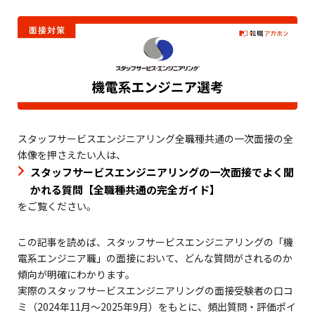
スタッフサービスエンジニアリング全職種共通の一次面接の全
体像を押さえたい人は、
スタッフサービスエンジニアリングの一次面接でよく聞
かれる質問【全職種共通の完全ガイド】
をご覧ください。
この記事を読めば、スタッフサービスエンジニアリングの「機
電系エンジニア職」の面接において、どんな質問がされるのか
傾向が明確にわかります。
実際のスタッフサービスエンジニアリングの面接受験者の口コ
ミ（2024年11月〜2025年9月）をもとに、頻出質問・評価ポイ