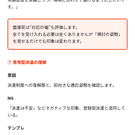
す。」
面接官は“対応の幅”も評価します。
全てを受け入れる必要は全くありませんが「検討の姿勢」
を見せるだけでも印象は変わります。
⑦ 常用型派遣の理解
意図
派遣制度への理解度と、前向きな適応姿勢を確認します。
NG
「派遣は不安」などネガティブな印象、登録型派遣と混同して
いる。
テンプレ