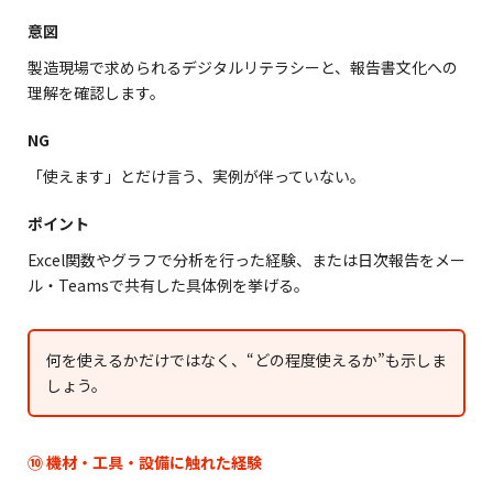
意図
製造現場で求められるデジタルリテラシーと、報告書文化への
理解を確認します。
NG
「使えます」とだけ言う、実例が伴っていない。
ポイント
Excel関数やグラフで分析を行った経験、または日次報告をメー
ル・Teamsで共有した具体例を挙げる。
何を使えるかだけではなく、“どの程度使えるか”も示しま
しょう。
⑩ 機材・工具・設備に触れた経験