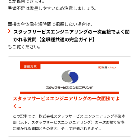
とが推察できます。
準備不足は露呈しやすいため注意しましょう。
面接の全体像を短時間で把握したい場合は、
スタッフサービスエンジニアリングの一次面接でよく聞
かれる質問【全職種共通の完全ガイド】
もご覧ください。
スタッフサービスエンジニアリングの一次面接でよ
く...
この記事では、株式会社スタッフサービス エンジニアリング事業本
部（以下、スタッフサービスエンジニアリング）の一次面接で実際
に聞かれる質問とその意図、そして評価されるポイ...