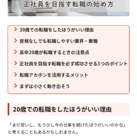
20歳での転職をしたほうがいい理由
資格なしでも転職しやすい業界・業種
高卒20歳が転職するときの注意点
正社員を目指す転職を必ず成功させる3つのポイント
転職アカホンを活用するメリット
まずは小さく動き出そう
20歳での転職をしたほうがいい理由
「まだ若いし、もう少し今の仕事を続けたほうがいいのかな」
と考えることもあるかもしれません。