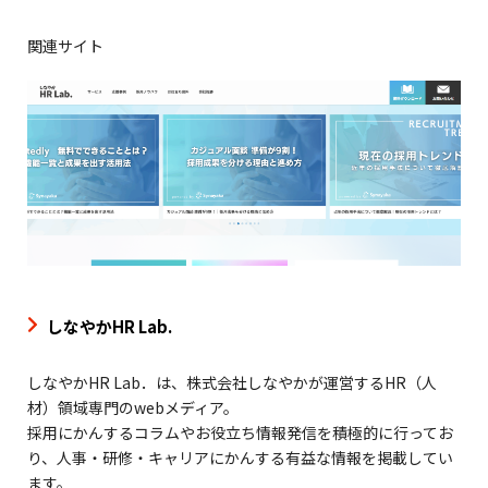
関連サイト
しなやかHR Lab.
しなやかHR Lab．は、株式会社しなやかが運営するHR（人
材）領域専門のwebメディア。
採用にかんするコラムやお役立ち情報発信を積極的に行ってお
り、人事・研修・キャリアにかんする有益な情報を掲載してい
ます。