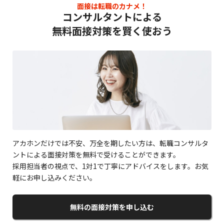
面接は転職のカナメ！
コンサルタントによる
無料面接対策を賢く使おう
アカホンだけでは不安、万全を期したい方は、転職コンサルタ
ントによる面接対策を無料で受けることができます。
採用担当者の視点で、1対1で丁寧にアドバイスをします。お気
軽にお申し込みください。
無料の面接対策を申し込む