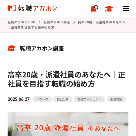
転職アカホンTOP
転職アカホン講座
高卒20歳・派遣社員のあなたへ
｜正社員を目指す転職の始め方
転職アカホン講座
高卒20歳・派遣社員のあなたへ｜正
社員を目指す転職の始め方
2025.06.27
ノウハウ
自己分析
転職エージェント
面接対策