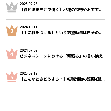
2025.02.28
【愛知県東三河で働く】地域の特徴やおすす...
2024.10.11
【手に職をつける】という志望動機は自分の...
2024.07.02
ビジネスシーンにおける「頑張る」の言い換え
2025.02.12
【こんなときどうする？】転職活動の疑問4選...