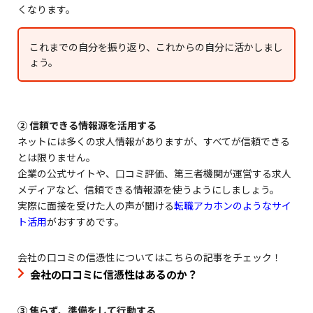
くなります。
これまでの自分を振り返り、これからの自分に活かしまし
ょう。
② 信頼できる情報源を活用する
ネットには多くの求人情報がありますが、すべてが信頼できる
とは限りません。
企業の公式サイトや、口コミ評価、第三者機関が運営する求人
メディアなど、信頼できる情報源を使うようにしましょう。
実際に面接を受けた人の声が聞ける
転職アカホンのようなサイ
ト活用
がおすすめです。
会社の口コミの信憑性についてはこちらの記事をチェック！
会社の口コミに信憑性はあるのか？
③ 焦らず、準備をして行動する