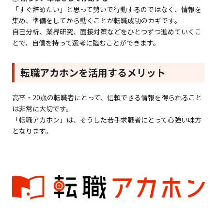
「すぐ辞めたい」と思って勢いで行動するのではなく、情報を
集め、準備をしてから動くことが転職成功のカギです。
自己分析、業界研究、面接対策などをひとつずつ進めていくこ
とで、自信を持って選考に臨むことができます。
転職アカホンを活用するメリット
高卒・20歳の転職者にとって、信頼できる情報を得られること
は非常に大切です。
「転職アカホン」は、そうした若手求職者にとって心強い味方
となります。