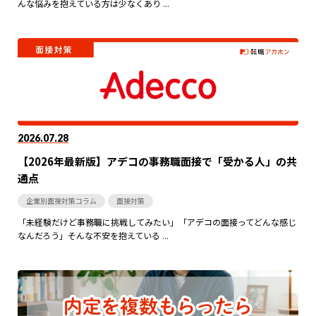
んな悩みを抱えている方は少なくあり ...
2026.07.28
【2026年最新版】アデコの事務職面接で「受かる人」の共
通点
企業別面接対策コラム
面接対策
「未経験だけど事務職に挑戦してみたい」「アデコの面接ってどんな感じ
なんだろう」そんな不安を抱えている ...