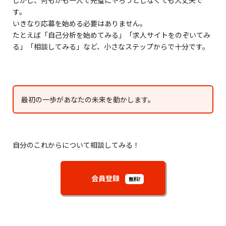
す。
いきなり応募を始める必要はありません。
たとえば「自己分析を始めてみる」「求人サイトをのぞいてみ
る」「相談してみる」など、小さなステップからで十分です。
最初の一歩があなたの未来を動かします。
自分のこれからについて相談してみる！
会員登録
無料!