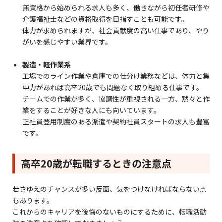
無資格から始められる求人も多く、働きながら初任者研修や
介護福祉士などの資格取得を目指すことも可能です。
体力が求められますが、社会貢献度の高い仕事であり、やり
がいを感じやすい業界です。
製造・軽作業系
工場でのライン作業や倉庫での仕分け業務などは、体力と集
中力があれば高卒20歳でも問題なく取り組める仕事です。
チームでの作業が多く、協調性が重視される一方、黙々と作
業をすることが好きな人にも向いています。
正社員登用制度のある派遣や契約社員スタートの求人も豊富
です。
高卒20歳が転職するときの注意点
若さゆえのチャンスが多い反面、気をつけなければならない点
もあります。
これからのキャリアを後悔のないものにするために、転職活動