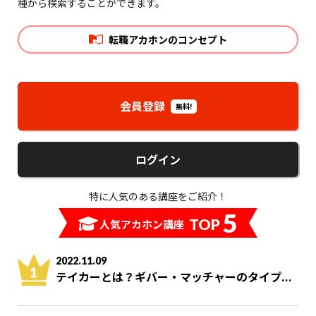
種から検索することができます。
転職アカホンのコンセプト
会員登録
無料!
ログイン
特に人気のある講座をご紹介！
5
TOP
人気アカホン講座
2022.11.09
テイカーとは？ギバー・マッチャーのタイプ...