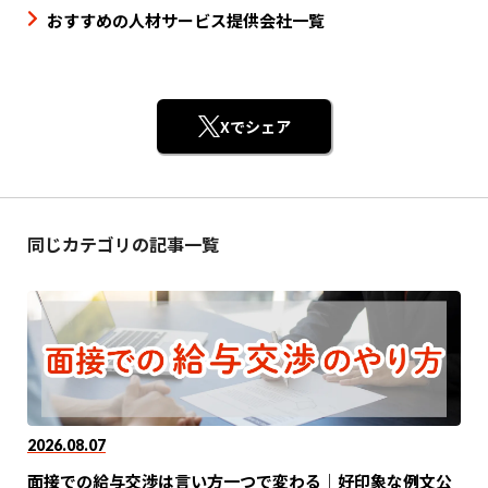
おすすめの人材サービス提供会社一覧
Xでシェア
同じカテゴリの記事一覧
2026.08.07
面接での給与交渉は言い方一つで変わる｜好印象な例文公