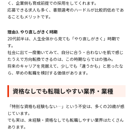
く、企業側も育成前提での採用をしてくれます。
応募できる求人も多く、書類選考のハードルが比較的低めであ
ることもメリットです。
理由3. やり直しがきく時期
20代前半は、人生全体から見ても「やり直しがきく」時期で
す。
社会に出て一度働いてみて、自分に合う・合わないを肌で感じ
たうえで方向転換できるのは、この時期ならではの強み。
将来のキャリアを見据えて、少しでも「違うかも」と思ったな
ら、早めの転職を検討する価値があります。
資格なしでも転職しやすい業界・業種
「特別な資格も経験もない…」という不安は、多くの20歳が感
じています。
でも実は、未経験・資格なしでも転職しやすい業界はたくさん
あります。