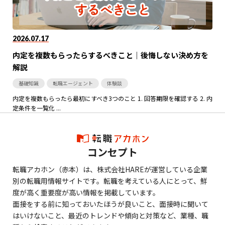
2026.07.17
内定を複数もらったらするべきこと｜後悔しない決め方を
解説
基礎知識
転職エージェント
体験談
内定を複数もらったら最初にすべき3つのこと 1. 回答期限を確認する 2. 内
定条件を一覧化 ...
コンセプト
転職アカホン（赤本）は、株式会社HAREが運営している企業
別の転職用情報サイトです。転職を考えている人にとって、鮮
度が高く重要度が高い情報を掲載しています。
面接をする前に知っておいたほうが良いこと、面接時に聞いて
はいけないこと、最近のトレンドや傾向と対策など、業種、職