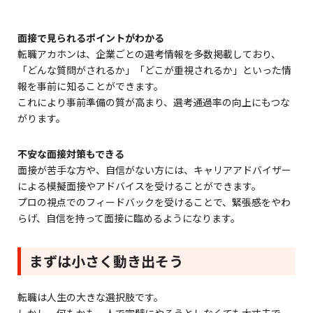
面接で見られるポイントがわかる
転職アカホンは、企業ごとの選考情報を多数掲載しており、
「どんな質問がされるか」「どこが重視されるか」といった情
報を事前に知ることができます。
これにより事前準備の質が高まり、選考通過率の向上にもつな
がります。
不安な面接対策もできる
面接が苦手な方や、自信がない方には、キャリアアドバイザー
による模擬面接やアドバイスを受けることができます。
プロの視点でのフィードバックを受けることで、緊張感をやわ
らげ、自信を持って面接に臨めるようになります。
まずは小さく動き出そう
転職は人生の大きな選択肢です。
しかし、何もかも一人で完璧にやろうとしなくても大丈夫で