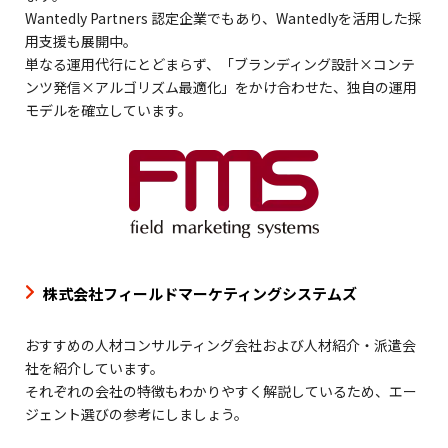
Wantedly Partners 認定企業でもあり、Wantedlyを活用した採
用支援も展開中。
単なる運用代行にとどまらず、「ブランディング設計×コンテ
ンツ発信×アルゴリズム最適化」をかけ合わせた、独自の運用
モデルを確立しています。
株式会社フィールドマーケティングシステムズ
おすすめの人材コンサルティング会社および人材紹介・派遣会
社を紹介しています。
それぞれの会社の特徴もわかりやすく解説しているため、エー
ジェント選びの参考にしましょう。