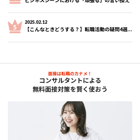
2025.02.12
【こんなときどうする？】転職活動の疑問4選...
面接は転職のカナメ！
コンサルタントによる
無料面接対策を賢く使おう