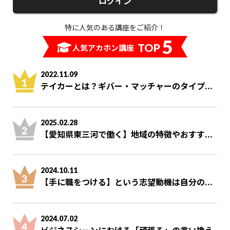
ログイン
特に人気のある講座をご紹介！
5
TOP
人気アカホン講座
2022.11.09
テイカーとは？ギバー・マッチャーのタイプ...
2025.02.28
【愛知県東三河で働く】地域の特徴やおすす...
2024.10.11
【手に職をつける】という志望動機は自分の...
2024.07.02
ビジネスシーンにおける「頑張る」の言い換え