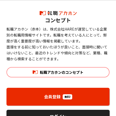
コンセプト
転職アカホン（赤本）は、株式会社HAREが運営している企業
別の転職用情報サイトです。転職を考えている人にとって、鮮
度が高く重要度が高い情報を掲載しています。
面接をする前に知っておいたほうが良いこと、面接時に聞いて
はいけないこと、最近のトレンドや傾向と対策など、業種、職
種から検索することができます。
転職アカホンのコンセプト
会員登録
無料!