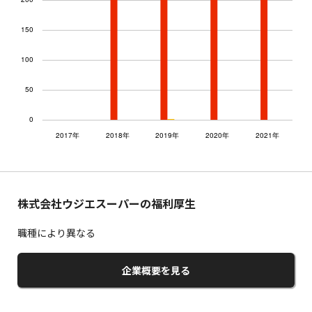
株式会社ウジエスーパーの福利厚生
職種により異なる
企業概要を見る