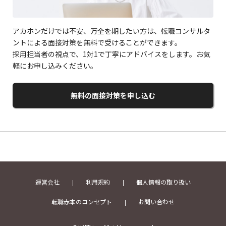
アカホンだけでは不安、万全を期したい方は、転職コンサルタ
ントによる面接対策を無料で受けることができます。
採用担当者の視点で、1対1で丁寧にアドバイスをします。お気
軽にお申し込みください。
無料の面接対策を申し込む
運営会社
利用規約
個人情報の取り扱い
転職赤本のコンセプト
お問い合わせ