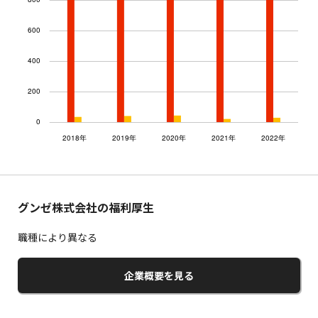
グンゼ株式会社の福利厚生
職種により異なる
企業概要を見る