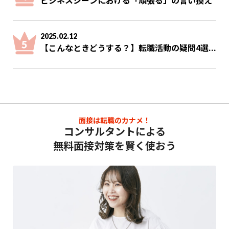
2025.02.12
【こんなときどうする？】転職活動の疑問4選...
面接は転職のカナメ！
コンサルタントによる
無料面接対策を賢く使おう