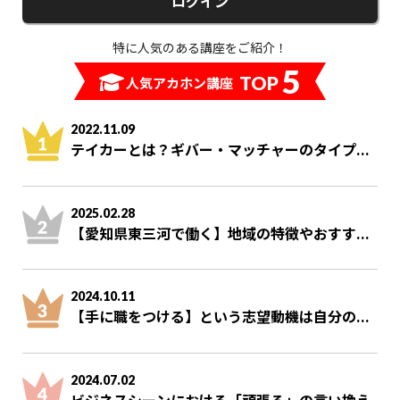
ログイン
特に人気のある講座をご紹介！
5
TOP
人気アカホン講座
2022.11.09
テイカーとは？ギバー・マッチャーのタイプ...
2025.02.28
【愛知県東三河で働く】地域の特徴やおすす...
2024.10.11
【手に職をつける】という志望動機は自分の...
2024.07.02
ビジネスシーンにおける「頑張る」の言い換え