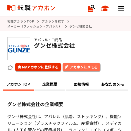
転職アカホンTOP
アカホンを探す
メーカー（ファッション・アパレル）
グンゼ株式会社
アパレル・日用品
グンゼ株式会社
アカホンにメモる
アカホンTOP
企業概要
面接情報
あなたのメモ
グンゼ株式会社の企業概要
グンゼ株式会社は、アパレル（肌着、ストッキング）、機能ソ
リューション（プラスチックフィルム、産業資材）、メディカ
ル（人工血管などの医療機器）、ライフクリエイト（スポーツ