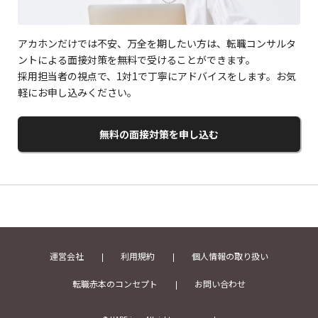
アカホンだけでは不安、万全を期したい方は、転職コンサルタ
ントによる面接対策を無料で受けることができます。
採用担当者の視点で、1対1で丁寧にアドバイスをします。お気
軽にお申し込みください。
無料の面接対策を申し込む
運営会社
利用規約
個人情報の取り扱い
転職赤本のコンセプト
お問い合わせ