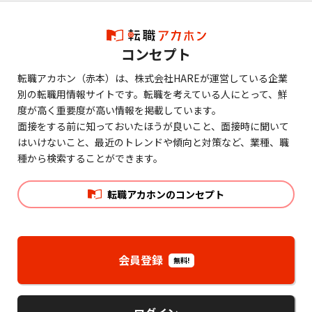
コンセプト
転職アカホン（赤本）は、株式会社HAREが運営している企業
別の転職用情報サイトです。転職を考えている人にとって、鮮
度が高く重要度が高い情報を掲載しています。
面接をする前に知っておいたほうが良いこと、面接時に聞いて
はいけないこと、最近のトレンドや傾向と対策など、業種、職
種から検索することができます。
転職アカホンのコンセプト
会員登録
無料!