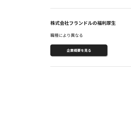
株式会社フランドルの福利厚生
職種により異なる
企業概要を見る