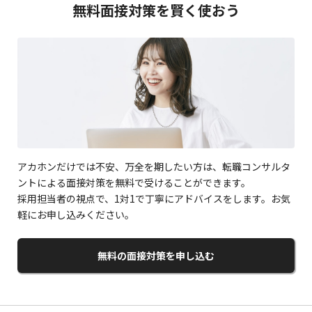
無料面接対策を賢く使おう
アカホンだけでは不安、万全を期したい方は、転職コンサルタ
ントによる面接対策を無料で受けることができます。
採用担当者の視点で、1対1で丁寧にアドバイスをします。お気
軽にお申し込みください。
無料の面接対策を申し込む