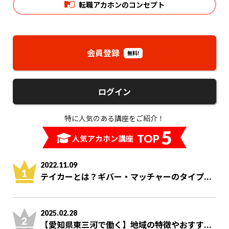
転職アカホンのコンセプト
会員登録
無料!
ログイン
特に人気のある講座をご紹介！
5
TOP
人気アカホン講座
2022.11.09
テイカーとは？ギバー・マッチャーのタイプ...
2025.02.28
【愛知県東三河で働く】地域の特徴やおすす...