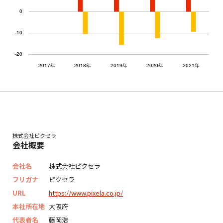
株式会社ピクセラ
会社概要
会社名
株式会社ピクセラ
フリガナ
ピクセラ
URL
https://www.pixela.co.jp/
本社所在地
大阪府
代表者名
藤岡浩