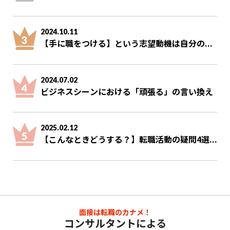
2024.10.11
【手に職をつける】という志望動機は自分の...
2024.07.02
ビジネスシーンにおける「頑張る」の言い換え
2025.02.12
【こんなときどうする？】転職活動の疑問4選...
面接は転職のカナメ！
コンサルタントによる