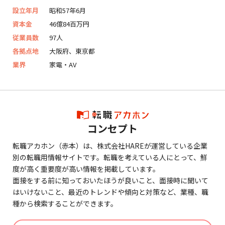
設立年月
昭和57年6月
資本金
46億84百万円
従業員数
97人
各拠点地
大阪府、東京都
業界
家電・AV
コンセプト
転職アカホン（赤本）は、株式会社HAREが運営している企業
別の転職用情報サイトです。転職を考えている人にとって、鮮
度が高く重要度が高い情報を掲載しています。
面接をする前に知っておいたほうが良いこと、面接時に聞いて
はいけないこと、最近のトレンドや傾向と対策など、業種、職
種から検索することができます。