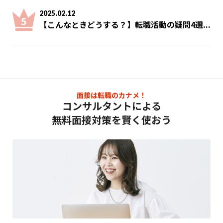
2025.02.12
【こんなときどうする？】転職活動の疑問4選...
面接は転職のカナメ！
コンサルタントによる
無料面接対策を賢く使おう