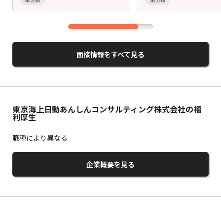
面接情報をすべて見る
東京海上日動あんしんコンサルティング株式会社の福
利厚生
職種により異なる
企業概要を見る