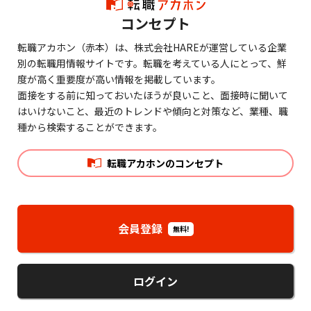
コンセプト
転職アカホン（赤本）は、株式会社HAREが運営している企業
別の転職用情報サイトです。転職を考えている人にとって、鮮
度が高く重要度が高い情報を掲載しています。
面接をする前に知っておいたほうが良いこと、面接時に聞いて
はいけないこと、最近のトレンドや傾向と対策など、業種、職
種から検索することができます。
転職アカホンのコンセプト
会員登録
無料!
ログイン