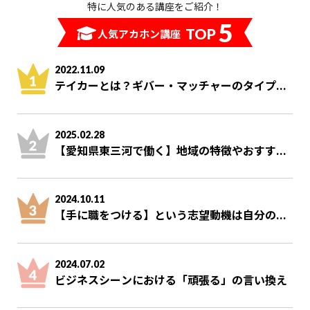
特に人気のある講座をご紹介！
5
TOP
人気アカホン講座
2022.11.09
テイカーとは？ギバー・マッチャーのタイプ...
2025.02.28
【愛知県東三河で働く】地域の特徴やおすす...
2024.10.11
【手に職をつける】という志望動機は自分の...
2024.07.02
ビジネスシーンにおける「頑張る」の言い換え