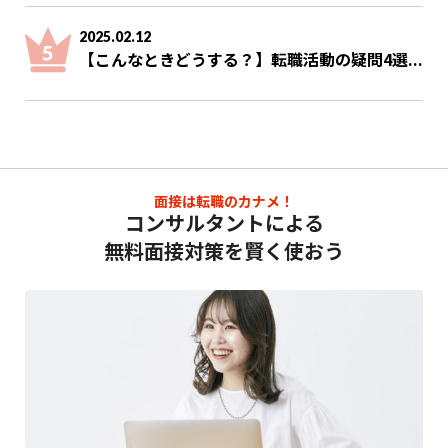
2025.02.12
【こんなときどうする？】転職活動の疑問4選...
面接は転職のカナメ！
コンサルタントによる
無料面接対策を賢く使おう