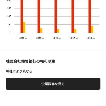
株式会社佐賀銀行の福利厚生
職種により異なる
企業概要を見る