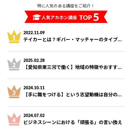
特に人気のある講座をご紹介！
5
TOP
人気アカホン講座
2022.11.09
テイカーとは？ギバー・マッチャーのタイプ...
2025.02.28
【愛知県東三河で働く】地域の特徴やおすす...
2024.10.11
【手に職をつける】という志望動機は自分の...
2024.07.02
ビジネスシーンにおける「頑張る」の言い換え