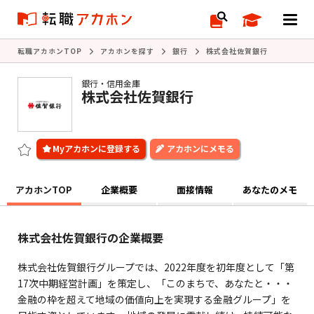
転職アカホンTOP
アカホンを探す
銀行
株式会社佐賀銀行
銀行・信用金庫
株式会社佐賀銀行
アカホンにメモる
アカホンTOP
企業概要
面接情報
あなたのメモ
株式会社佐賀銀行の企業概要
株式会社佐賀銀行グループでは、2022年度を初年度として「第
17次中期経営計画」を策定し、「このまちで、あなたと・・・
金融の枠を超えて地域の価値向上を実現する金融グループ」を