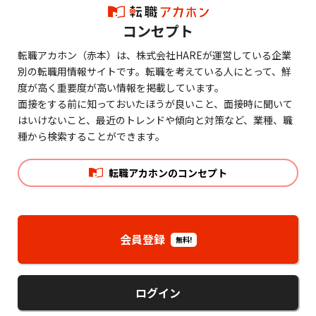
コンセプト
転職アカホン（赤本）は、株式会社HAREが運営している企業
別の転職用情報サイトです。転職を考えている人にとって、鮮
度が高く重要度が高い情報を掲載しています。
面接をする前に知っておいたほうが良いこと、面接時に聞いて
はいけないこと、最近のトレンドや傾向と対策など、業種、職
種から検索することができます。
転職アカホンのコンセプト
会員登録
無料!
ログイン