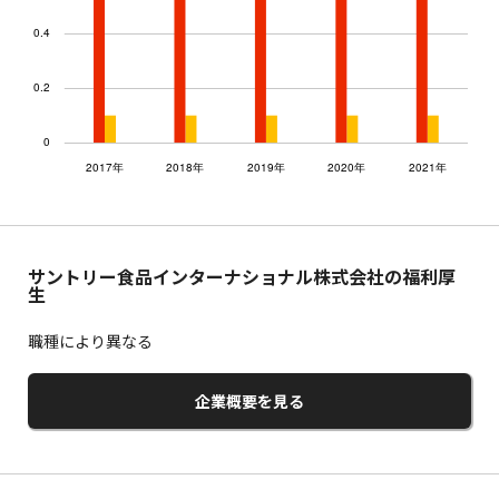
サントリー食品インターナショナル株式会社の福利厚
生
職種により異なる
企業概要を見る