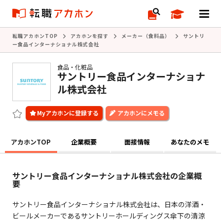
転職アカホンTOP
アカホンを探す
メーカー（食料品）
サントリ
ー食品インターナショナル株式会社
食品・化粧品
サントリー食品インターナショナ
ル株式会社
アカホンにメモる
アカホンTOP
企業概要
面接情報
あなたのメモ
サントリー食品インターナショナル株式会社の企業概
要
サントリー食品インターナショナル株式会社は、日本の洋酒・
ビールメーカーであるサントリーホールディングス傘下の清涼