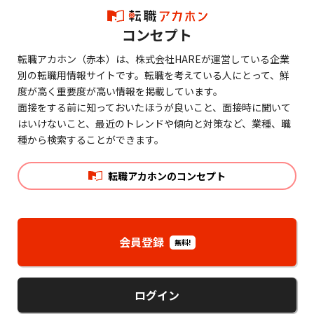
コンセプト
転職アカホン（赤本）は、株式会社HAREが運営している企業
別の転職用情報サイトです。転職を考えている人にとって、鮮
度が高く重要度が高い情報を掲載しています。
面接をする前に知っておいたほうが良いこと、面接時に聞いて
はいけないこと、最近のトレンドや傾向と対策など、業種、職
種から検索することができます。
転職アカホンのコンセプト
会員登録
無料!
ログイン