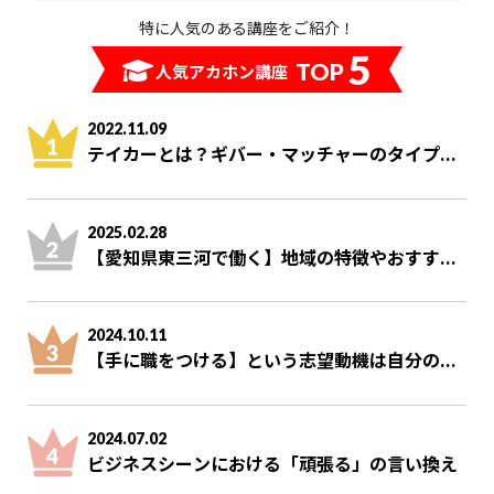
特に人気のある講座をご紹介！
5
TOP
人気アカホン講座
2022.11.09
テイカーとは？ギバー・マッチャーのタイプ...
2025.02.28
【愛知県東三河で働く】地域の特徴やおすす...
2024.10.11
【手に職をつける】という志望動機は自分の...
2024.07.02
ビジネスシーンにおける「頑張る」の言い換え