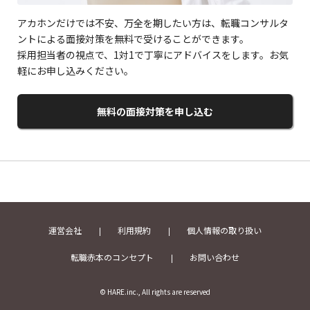
アカホンだけでは不安、万全を期したい方は、転職コンサルタ
ントによる面接対策を無料で受けることができます。
採用担当者の視点で、1対1で丁寧にアドバイスをします。お気
軽にお申し込みください。
無料の面接対策を申し込む
運営会社
利用規約
個人情報の取り扱い
転職赤本のコンセプト
お問い合わせ
© HARE.inc., All rights are reserved