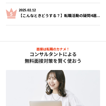
2025.02.12
【こんなときどうする？】転職活動の疑問4選...
面接は転職のカナメ！
コンサルタントによる
無料面接対策を賢く使おう