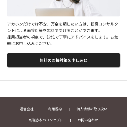
アカホンだけでは不安、万全を期したい方は、転職コンサルタ
ントによる面接対策を無料で受けることができます。
採用担当者の視点で、1対1で丁寧にアドバイスをします。お気
軽にお申し込みください。
無料の面接対策を申し込む
運営会社
利用規約
個人情報の取り扱い
転職赤本のコンセプト
お問い合わせ