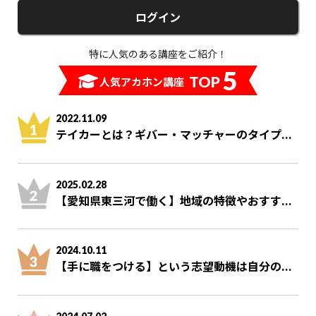
ログイン
特に人気のある講座をご紹介！
5
TOP
人気アカホン講座
2022.11.09
テイカーとは？ギバー・マッチャーのタイプ...
2025.02.28
【愛知県東三河で働く】地域の特徴やおすす...
2024.10.11
【手に職をつける】という志望動機は自分の...