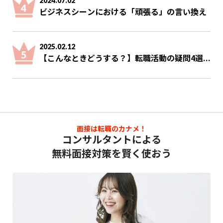
2024.07.02
ビジネスシーンにおける「頑張る」の言い換え
2025.02.12
【こんなときどうする？】転職活動の疑問4選...
面接は転職のカナメ！
コンサルタントによる
無料面接対策を賢く使おう