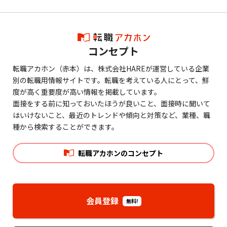
コンセプト
転職アカホン（赤本）は、株式会社HAREが運営している企業
別の転職用情報サイトです。転職を考えている人にとって、鮮
度が高く重要度が高い情報を掲載しています。
面接をする前に知っておいたほうが良いこと、面接時に聞いて
はいけないこと、最近のトレンドや傾向と対策など、業種、職
種から検索することができます。
転職アカホンのコンセプト
会員登録
無料!