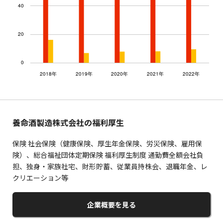
養命酒製造株式会社の福利厚生
保険 社会保険（健康保険、厚生年金保険、労災保険、雇用保
険）、総合福祉団体定期保険 福利厚生制度 通勤費全額会社負
担、独身・家族社宅、財形貯蓄、従業員持株会、退職年金、レ
クリエーション等
企業概要を見る