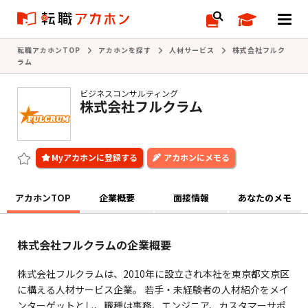
転職アカホンTOP
アカホンを探す
人材サービス
株式会社フルク
ラム
ビジネスコンサルティング
株式会社フルクラム
アカホンにメモる
アカホンTOP
企業概要
面接情報
あなたのメモ
株式会社フルクラムの企業概要
株式会社フルクラムは、2010年に設立され本社を東京都文京区
に構える人材サービス企業。 若手・未経験者の人材紹介をメイ
ンターゲットとし、職種は事務、エンジニア、カスタマーサポ