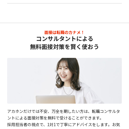
面接は転職のカナメ！
コンサルタントによる
無料面接対策を賢く使おう
アカホンだけでは不安、万全を期したい方は、転職コンサルタ
ントによる面接対策を無料で受けることができます。
採用担当者の視点で、1対1で丁寧にアドバイスをします。お気