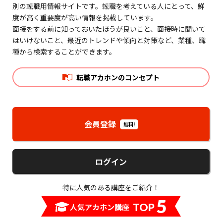
別の転職用情報サイトです。転職を考えている人にとって、鮮
度が高く重要度が高い情報を掲載しています。
面接をする前に知っておいたほうが良いこと、面接時に聞いて
はいけないこと、最近のトレンドや傾向と対策など、業種、職
種から検索することができます。
転職アカホンのコンセプト
会員登録
無料!
ログイン
特に人気のある講座をご紹介！
5
TOP
人気アカホン講座