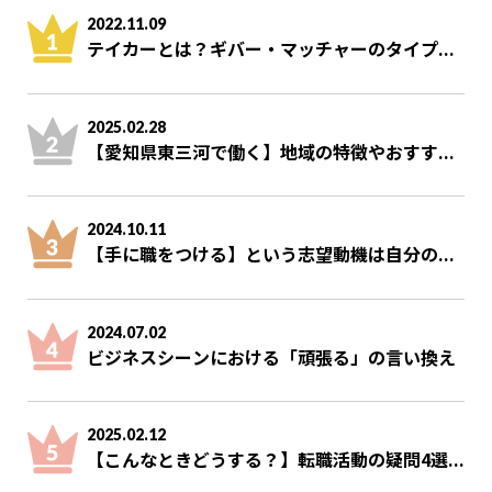
2022.11.09
テイカーとは？ギバー・マッチャーのタイプ...
2025.02.28
【愛知県東三河で働く】地域の特徴やおすす...
2024.10.11
【手に職をつける】という志望動機は自分の...
2024.07.02
ビジネスシーンにおける「頑張る」の言い換え
2025.02.12
【こんなときどうする？】転職活動の疑問4選...