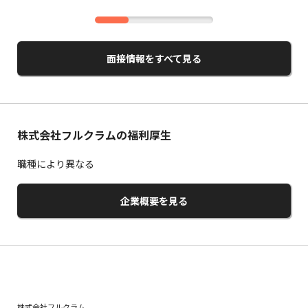
面接情報をすべて見る
株式会社フルクラムの福利厚生
職種により異なる
企業概要を見る
株式会社フルクラム