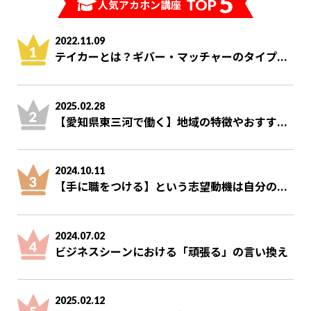
5
TOP
人気アカホン講座
2022.11.09
テイカーとは？ギバー・マッチャーのタイプ...
2025.02.28
【愛知県東三河で働く】地域の特徴やおすす...
2024.10.11
【手に職をつける】という志望動機は自分の...
2024.07.02
ビジネスシーンにおける「頑張る」の言い換え
2025.02.12