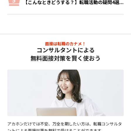
【こんなときどうする？】転職活動の疑問4選...
面接は転職のカナメ！
コンサルタントによる
無料面接対策を賢く使おう
アカホンだけでは不安、万全を期したい方は、転職コンサルタ
ントによる面接対策を無料で受けることができます。