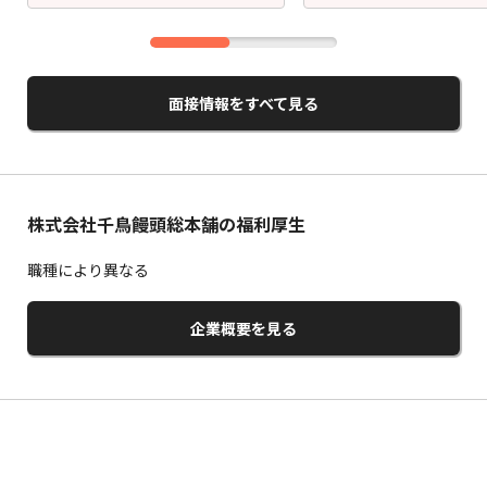
面接情報をすべて見る
株式会社千鳥饅頭総本舗の福利厚生
職種により異なる
企業概要を見る