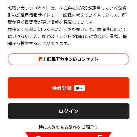
転職アカホン（赤本）は、株式会社HAREが運営している企業
別の転職用情報サイトです。転職を考えている人にとって、鮮
度が高く重要度が高い情報を掲載しています。
面接をする前に知っておいたほうが良いこと、面接時に聞いて
はいけないこと、最近のトレンドや傾向と対策など、業種、職
種から検索することができます。
転職アカホンのコンセプト
会員登録
無料!
ログイン
特に人気のある講座をご紹介！