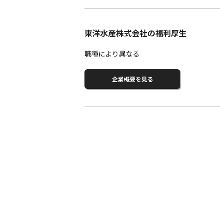
東洋水産株式会社の福利厚生
職種により異なる
企業概要を見る