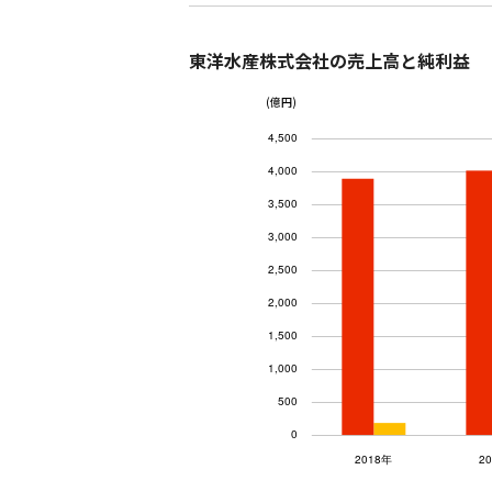
東洋水産株式会社の売上高と純利益
(億円)