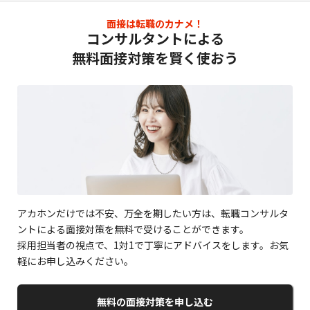
面接は転職のカナメ！
コンサルタントによる
無料面接対策を賢く使おう
アカホンだけでは不安、万全を期したい方は、転職コンサルタ
ントによる面接対策を無料で受けることができます。
採用担当者の視点で、1対1で丁寧にアドバイスをします。お気
軽にお申し込みください。
無料の面接対策を申し込む