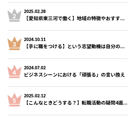
2025.02.28
【愛知県東三河で働く】地域の特徴やおすす...
2024.10.11
【手に職をつける】という志望動機は自分の...
2024.07.02
ビジネスシーンにおける「頑張る」の言い換え
2025.02.12
【こんなときどうする？】転職活動の疑問4選...