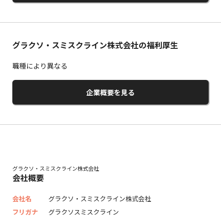
グラクソ・スミスクライン株式会社の福利厚生
職種により異なる
企業概要を見る
グラクソ・スミスクライン株式会社
会社概要
会社名
グラクソ・スミスクライン株式会社
フリガナ
グラクソスミスクライン