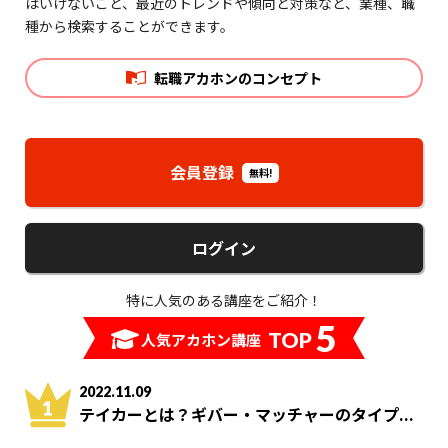
はいけないこと、最近のトレンドや傾向と対策など、業種、職
種から検索することができます。
転職アカホンのコンセプト
会員登録
無料!
ログイン
特に人気のある講座をご紹介！
5
TOP
人気アカホン講座
2022.11.09
テイカーとは？ギバー・マッチャーのタイプ...