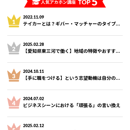
5
TOP
人気アカホン講座
2022.11.09
テイカーとは？ギバー・マッチャーのタイプ...
2025.02.28
【愛知県東三河で働く】地域の特徴やおすす...
2024.10.11
【手に職をつける】という志望動機は自分の...
2024.07.02
ビジネスシーンにおける「頑張る」の言い換え
2025.02.12