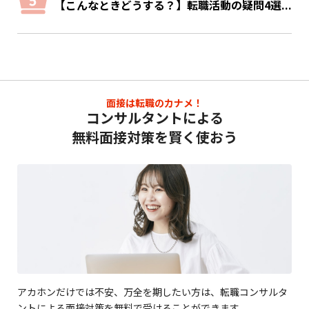
【こんなときどうする？】転職活動の疑問4選...
面接は転職のカナメ！
コンサルタントによる
無料面接対策を賢く使おう
アカホンだけでは不安、万全を期したい方は、転職コンサルタ
ントによる面接対策を無料で受けることができます。