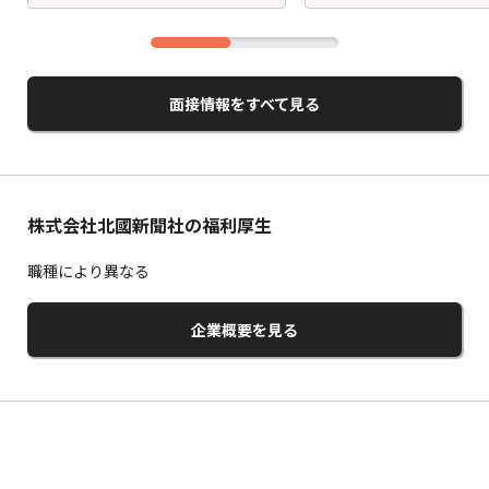
面接情報をすべて見る
株式会社北國新聞社の福利厚生
職種により異なる
企業概要を見る