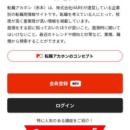
転職アカホン（赤本）は、株式会社HAREが運営している企業
別の転職用情報サイトです。転職を考えている人にとって、鮮
度が高く重要度が高い情報を掲載しています。
面接をする前に知っておいたほうが良いこと、面接時に聞いて
はいけないこと、最近のトレンドや傾向と対策など、業種、職
種から検索することができます。
転職アカホンのコンセプト
会員登録
無料!
ログイン
特に人気のある講座をご紹介！