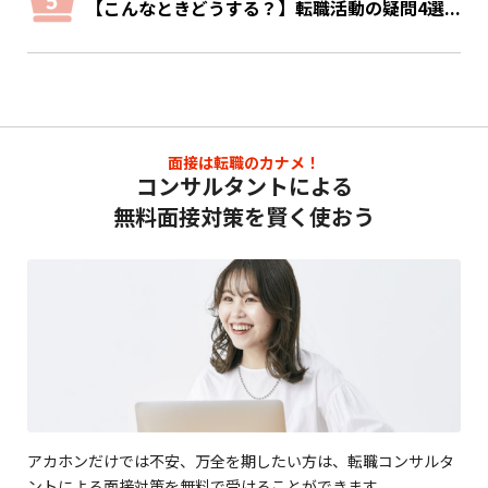
【こんなときどうする？】転職活動の疑問4選...
面接は転職のカナメ！
コンサルタントによる
無料面接対策を賢く使おう
アカホンだけでは不安、万全を期したい方は、転職コンサルタ
ントによる面接対策を無料で受けることができます。