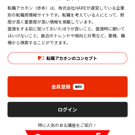
転職アカホン（赤本）は、株式会社HAREが運営している企業
別の転職用情報サイトです。転職を考えている人にとって、鮮
度が高く重要度が高い情報を掲載しています。
面接をする前に知っておいたほうが良いこと、面接時に聞いて
はいけないこと、最近のトレンドや傾向と対策など、業種、職
種から検索することができます。
転職アカホンのコンセプト
会員登録
無料!
ログイン
特に人気のある講座をご紹介！