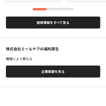
面接情報をすべて見る
株式会社ミールケアの福利厚生
職種により異なる
企業概要を見る