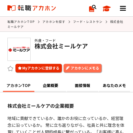
転職アカホンTOP
アカホンを探す
フード・レストラン
株式会社
ミールケア
外食・フード
株式会社ミールケア
アカホンにメモる
アカホンTOP
企業概要
面接情報
あなたのメモ
株式会社ミールケアの企業概要
地域に貢献できているか、誰かのお役に立っているか、経営理
念に沿っているか。 常に立ち返りながら、社員と共に理念を体
現していくことが人間的成長に繋がっている。「お客様に喜ん