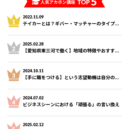
5
TOP
人気アカホン講座
2022.11.09
テイカーとは？ギバー・マッチャーのタイプ...
2025.02.28
【愛知県東三河で働く】地域の特徴やおすす...
2024.10.11
【手に職をつける】という志望動機は自分の...
2024.07.02
ビジネスシーンにおける「頑張る」の言い換え
2025.02.12