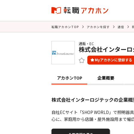
転職アカホンTOP
アカホンを探す
通信
通販・EC
株式会社インターロ
アカホンTOP
企業概要
株式会社インターロジテックの企業概
自社ECサイト「SHOP WORLD」で照
心に、家庭用から店舗・屋外施設用まで幅