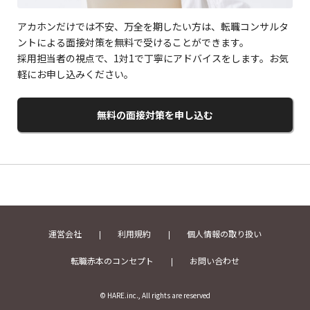
アカホンだけでは不安、万全を期したい方は、転職コンサルタ
ントによる面接対策を無料で受けることができます。
採用担当者の視点で、1対1で丁寧にアドバイスをします。お気
軽にお申し込みください。
無料の面接対策を申し込む
運営会社
利用規約
個人情報の取り扱い
転職赤本のコンセプト
お問い合わせ
© HARE.inc., All rights are reserved