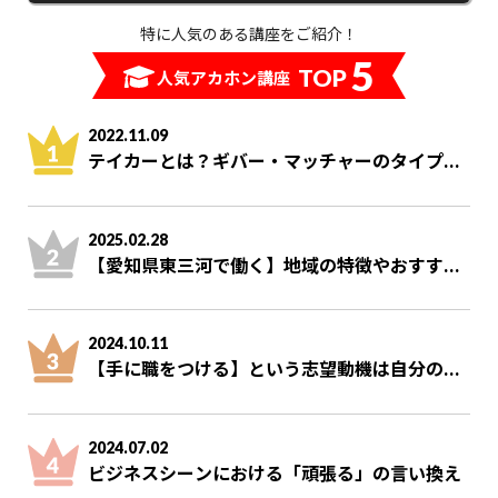
特に人気のある講座をご紹介！
5
TOP
人気アカホン講座
2022.11.09
テイカーとは？ギバー・マッチャーのタイプ...
2025.02.28
【愛知県東三河で働く】地域の特徴やおすす...
2024.10.11
【手に職をつける】という志望動機は自分の...
2024.07.02
ビジネスシーンにおける「頑張る」の言い換え