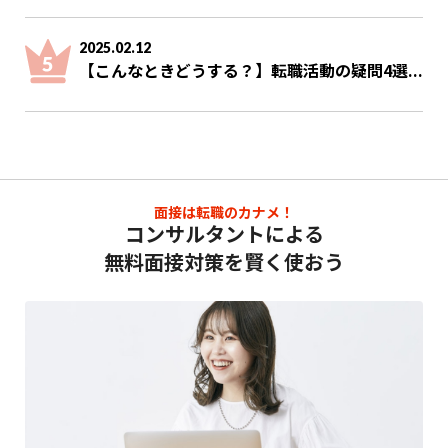
2025.02.12
【こんなときどうする？】転職活動の疑問4選...
面接は転職のカナメ！
コンサルタントによる
無料面接対策を賢く使おう