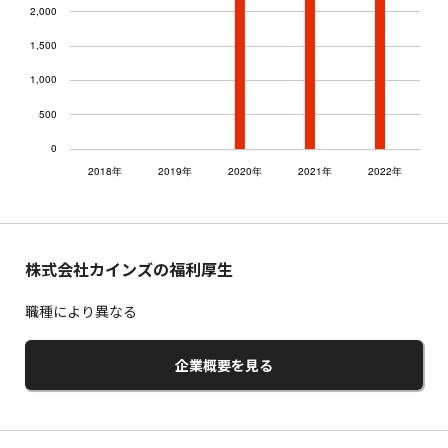
株式会社カインズの福利厚生
職種により異なる
企業概要を見る