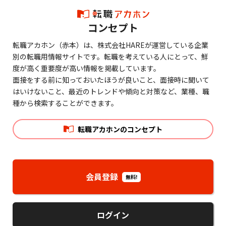
コンセプト
転職アカホン（赤本）は、株式会社HAREが運営している企業
別の転職用情報サイトです。転職を考えている人にとって、鮮
度が高く重要度が高い情報を掲載しています。
面接をする前に知っておいたほうが良いこと、面接時に聞いて
はいけないこと、最近のトレンドや傾向と対策など、業種、職
種から検索することができます。
転職アカホンのコンセプト
会員登録
無料!
ログイン