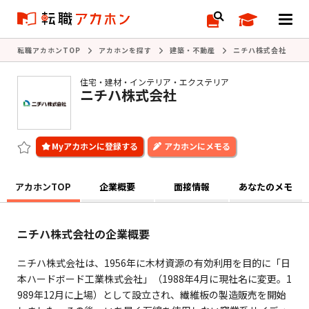
転職アカホンTOP
アカホンを探す
建築・不動産
ニチハ株式会社
住宅・建材・インテリア・エクステリア
ニチハ株式会社
アカホンにメモる
アカホンTOP
企業概要
面接情報
あなたのメモ
ニチハ株式会社の企業概要
ニチハ株式会社は、1956年に木材資源の有効利用を目的に「日
本ハードボード工業株式会社」（1988年4月に現社名に変更。1
989年12月に上場）として設立され、繊維板の製造販売を開始