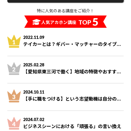
特に人気のある講座をご紹介！
5
TOP
人気アカホン講座
2022.11.09
テイカーとは？ギバー・マッチャーのタイプ...
2025.02.28
【愛知県東三河で働く】地域の特徴やおすす...
2024.10.11
【手に職をつける】という志望動機は自分の...
2024.07.02
ビジネスシーンにおける「頑張る」の言い換え