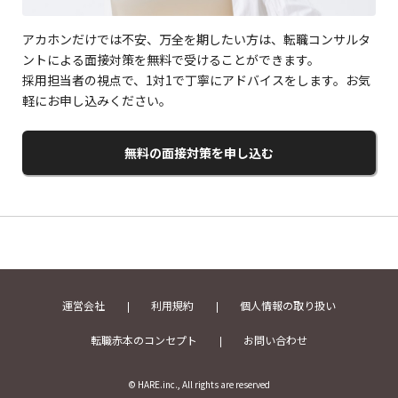
アカホンだけでは不安、万全を期したい方は、転職コンサルタ
ントによる面接対策を無料で受けることができます。
採用担当者の視点で、1対1で丁寧にアドバイスをします。お気
軽にお申し込みください。
無料の面接対策を申し込む
運営会社
利用規約
個人情報の取り扱い
転職赤本のコンセプト
お問い合わせ
© HARE.inc., All rights are reserved