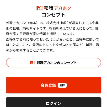
コンセプト
転職アカホン（赤本）は、株式会社HAREが運営している企業
別の転職用情報サイトです。転職を考えている人にとって、鮮
度が高く重要度が高い情報を掲載しています。
面接をする前に知っておいたほうが良いこと、面接時に聞いて
はいけないこと、最近のトレンドや傾向と対策など、業種、職
種から検索することができます。
転職アカホンのコンセプト
会員登録
無料!
ログイン