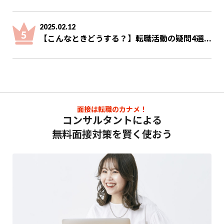
2025.02.12
【こんなときどうする？】転職活動の疑問4選...
面接は転職のカナメ！
コンサルタントによる
無料面接対策を賢く使おう