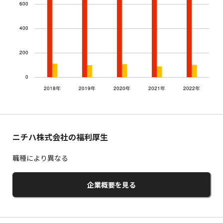
ニチハ株式会社の福利厚生
職種により異なる
企業概要を見る