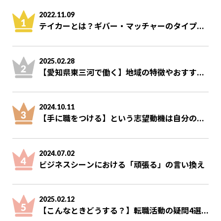
2022.11.09
テイカーとは？ギバー・マッチャーのタイプ...
2025.02.28
【愛知県東三河で働く】地域の特徴やおすす...
2024.10.11
【手に職をつける】という志望動機は自分の...
2024.07.02
ビジネスシーンにおける「頑張る」の言い換え
2025.02.12
【こんなときどうする？】転職活動の疑問4選...