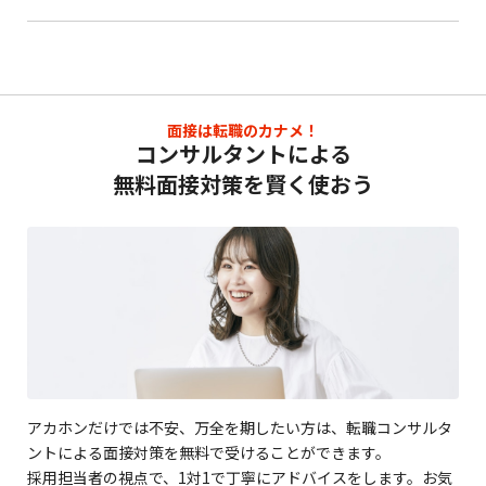
面接は転職のカナメ！
コンサルタントによる
無料面接対策を賢く使おう
アカホンだけでは不安、万全を期したい方は、転職コンサルタ
ントによる面接対策を無料で受けることができます。
採用担当者の視点で、1対1で丁寧にアドバイスをします。お気