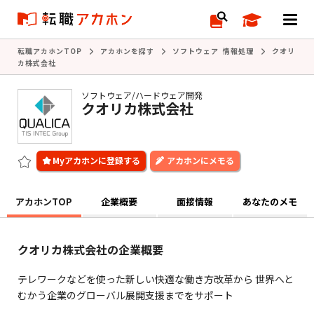
転職アカホンTOP
アカホンを探す
ソフトウェア 情報処理
クオリ
カ株式会社
ソフトウェア/ハードウェア開発
クオリカ株式会社
アカホンにメモる
アカホンTOP
企業概要
面接情報
あなたのメモ
クオリカ株式会社の企業概要
テレワークなどを使った新しい快適な働き方改革から 世界へと
むかう企業のグローバル展開支援までをサポート