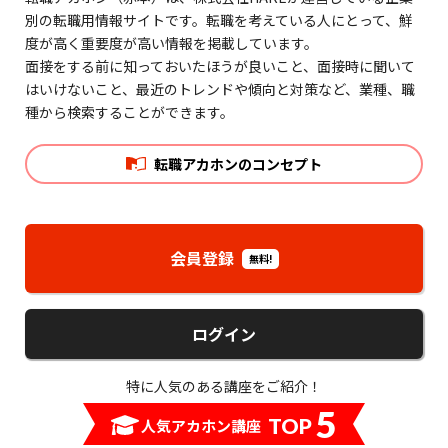
別の転職用情報サイトです。転職を考えている人にとって、鮮
度が高く重要度が高い情報を掲載しています。
面接をする前に知っておいたほうが良いこと、面接時に聞いて
はいけないこと、最近のトレンドや傾向と対策など、業種、職
種から検索することができます。
転職アカホンのコンセプト
会員登録
無料!
ログイン
特に人気のある講座をご紹介！
5
TOP
人気アカホン講座