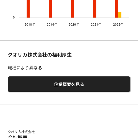
クオリカ株式会社の福利厚生
職種により異なる
企業概要を見る
クオリカ株式会社
会社概要