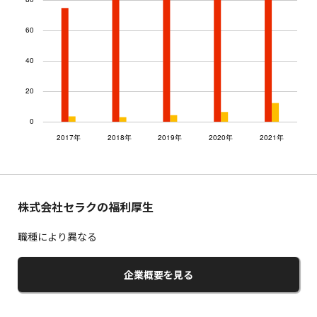
株式会社セラクの福利厚生
職種により異なる
企業概要を見る