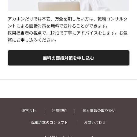
アカホンだけでは不安、万全を期したい方は、転職コンサルタ
ントによる面接対策を無料で受けることができます。
採用担当者の視点で、1対1で丁寧にアドバイスをします。お気
軽にお申し込みください。
無料の面接対策を申し込む
運営会社
利用規約
個人情報の取り扱い
転職赤本のコンセプト
お問い合わせ