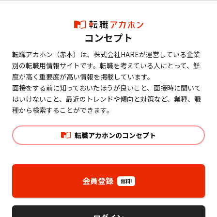
コンセプト
転職アカホン（赤本）は、株式会社HAREが運営している企業
別の転職用情報サイトです。転職を考えている人にとって、鮮
度が高く重要度が高い情報を掲載しています。
面接をする前に知っておいたほうが良いこと、面接時に聞いて
はいけないこと、最近のトレンドや傾向と対策など、業種、職
種から検索することができます。
転職アカホンのコンセプト
会員登録
無料!