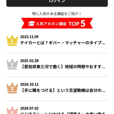
ログイン
特に人気のある講座をご紹介！
5
TOP
人気アカホン講座
2022.11.09
テイカーとは？ギバー・マッチャーのタイプ...
2025.02.28
【愛知県東三河で働く】地域の特徴やおすす...
2024.10.11
【手に職をつける】という志望動機は自分の...
2024.07.02
ビジネスシーンにおける「頑張る」の言い換え