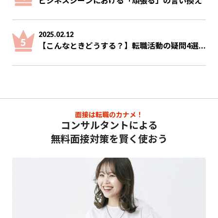
2025.02.12
【こんなときどうする？】転職活動の疑問4選...
面接は転職のカナメ！
コンサルタントによる
無料面接対策を賢く使おう